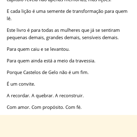
E cada lição é uma semente de transformação para quem
lê.
Este livro é para todas as mulheres que já se sentiram
pequenas demais, grandes demais, sensíveis demais.
Para quem caiu e se levantou.
Para quem ainda está a meio da travessia.
Porque Castelos de Gelo não é um fim.
É um convite.
A recordar. A quebrar. A reconstruir.
Com amor. Com propósito. Com fé.