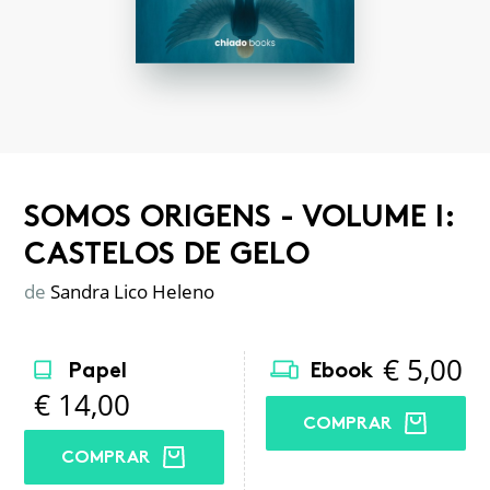
SOMOS ORIGENS - VOLUME I:
CASTELOS DE GELO
de
Sandra Lico Heleno
€
5,00
Papel
Ebook
€
14,00
COMPRAR
COMPRAR