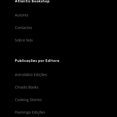
Atlantic Bookshop
Autores
Contactos
Sobre Nós
Publicações por Editora
Astrolábio Edições
Chiado Books
Cooking Stories
Flamingo Edições