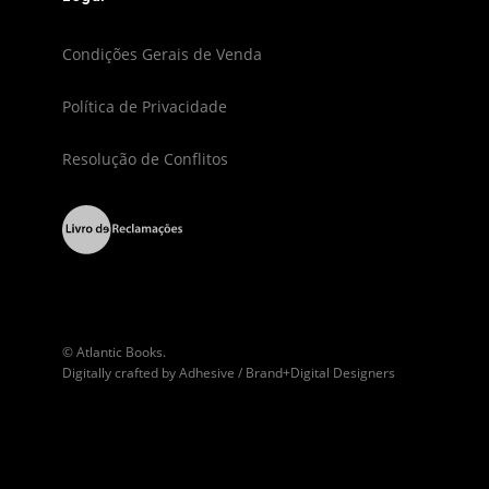
Condições Gerais de Venda
Política de Privacidade
Resolução de Conflitos
© Atlantic Books.
Digitally crafted by
Adhesive / Brand+Digital Designers