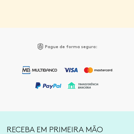
Pague de forma segura:
RECEBA EM PRIMEIRA MÃO