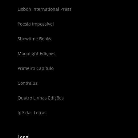
Lisbon International Press
Poesia Impossível
Showtime Books
Moonlight Edições
Primeiro Capítulo
Contraluz
Quatro Linhas Edições
Ipê das Letras
Legal