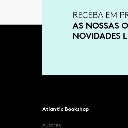
RECEBA EM P
AS NOSSAS O
NOVIDADES L
Atlantic Bookshop
Autores