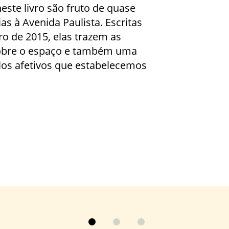
este livro são fruto de quase
as à Avenida Paulista. Escritas
o de 2015, elas trazem as
obre o espaço e também uma
ulos afetivos que estabelecemos