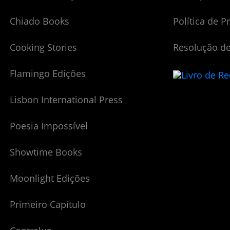
Chiado Books
Política de P
Cooking Stories
Resolução de
Flamingo Edições
Lisbon International Press
Poesia Impossível
Showtime Books
Moonlight Edições
Primeiro Capítulo