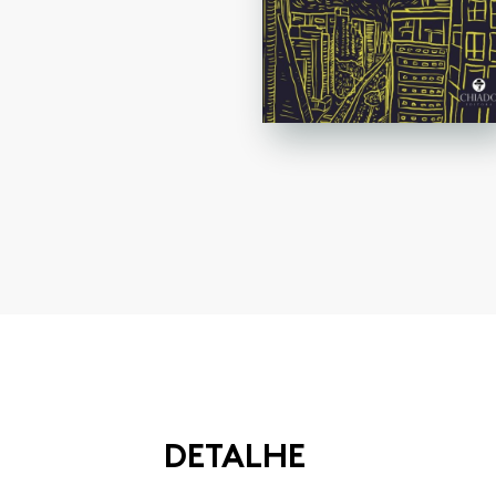
DETALHE