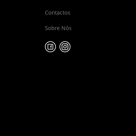
Contactos
Sobre Nós