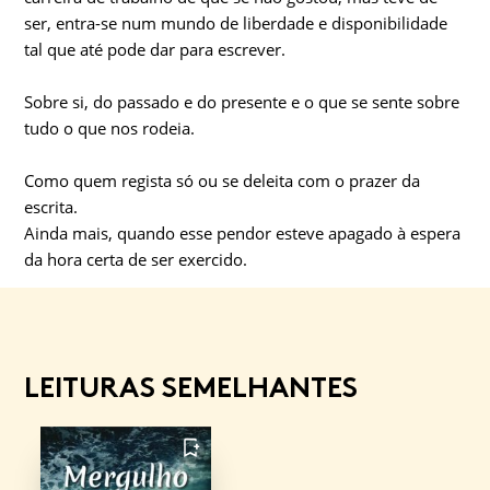
ser, entra-se num mundo de liberdade e disponibilidade
tal que até pode dar para escrever.
Sobre si, do passado e do presente e o que se sente sobre
tudo o que nos rodeia.
Como quem regista só ou se deleita com o prazer da
escrita.
Ainda mais, quando esse pendor esteve apagado à espera
da hora certa de ser exercido.
LEITURAS SEMELHANTES
FAVORITO