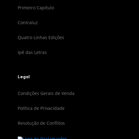
Primeiro Capítulo
Contraluz
Quatro Linhas Edições
Ipê das Letras
Legal
Condições Gerais de Venda
Política de Privacidade
Resolução de Conflitos