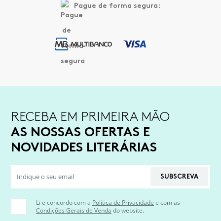
Pague de forma segura:
RECEBA EM PRIMEIRA MÃO
AS NOSSAS OFERTAS E
NOVIDADES LITERÁRIAS
SUBSCREVA
Li e concordo com a
Política de Privacidade
e com as
Condições Gerais de Venda
do website.