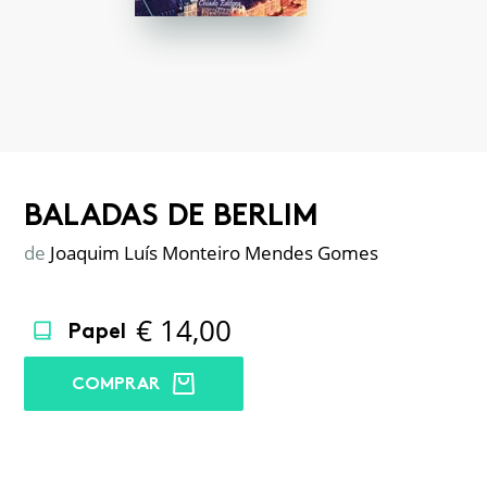
BALADAS DE BERLIM
de
Joaquim Luís Monteiro Mendes Gomes
€
14,00
Papel
COMPRAR