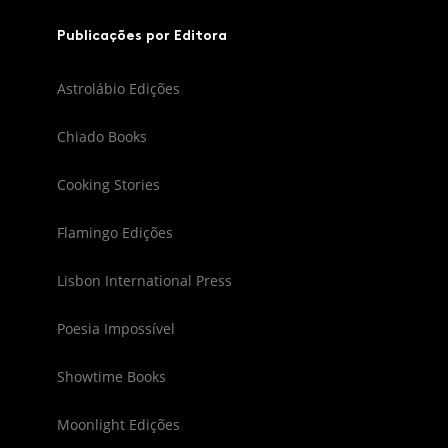
Publicações por Editora
Astrolábio Edições
Chiado Books
Cooking Stories
Flamingo Edições
Lisbon International Press
Poesia Impossível
Showtime Books
Moonlight Edições