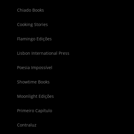
Chiado Books
Cooking Stories
Flamingo Edições
Lisbon International Press
Poesia Impossível
Showtime Books
Moonlight Edições
Primeiro Capítulo
Contraluz