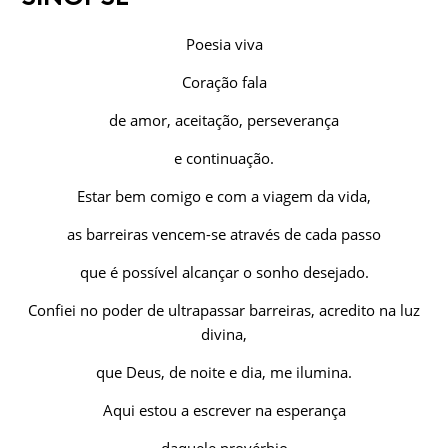
Poesia viva
Coração fala
de amor, aceitação, perseverança
e continuação.
Estar bem comigo e com a viagem da vida,
as barreiras vencem-se através de cada passo
que é possível alcançar o sonho desejado.
Confiei no poder de ultrapassar barreiras, acredito na luz
divina,
que Deus, de noite e dia, me ilumina.
Aqui estou a escrever na esperança