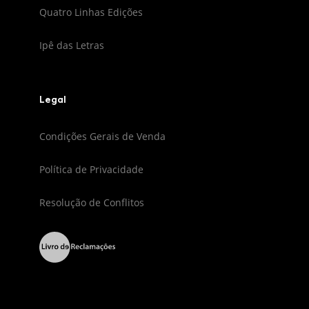
Quatro Linhas Edições
Ipê das Letras
Legal
Condições Gerais de Venda
Política de Privacidade
Resolução de Conflitos