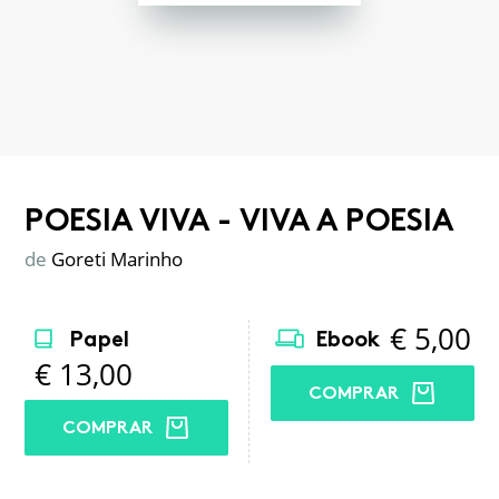
POESIA VIVA - VIVA A POESIA
de
Goreti Marinho
€
5,00
Papel
Ebook
€
13,00
COMPRAR
COMPRAR