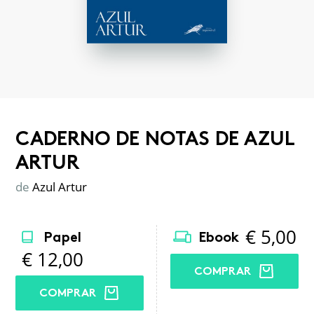
CADERNO DE NOTAS DE AZUL
ARTUR
de
Azul Artur
€
5,00
Papel
Ebook
€
12,00
COMPRAR
COMPRAR