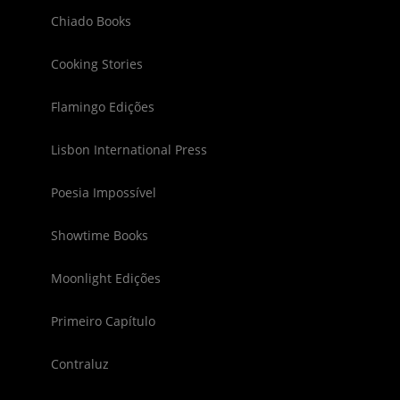
Chiado Books
Cooking Stories
Flamingo Edições
Lisbon International Press
Poesia Impossível
Showtime Books
Moonlight Edições
Primeiro Capítulo
Contraluz