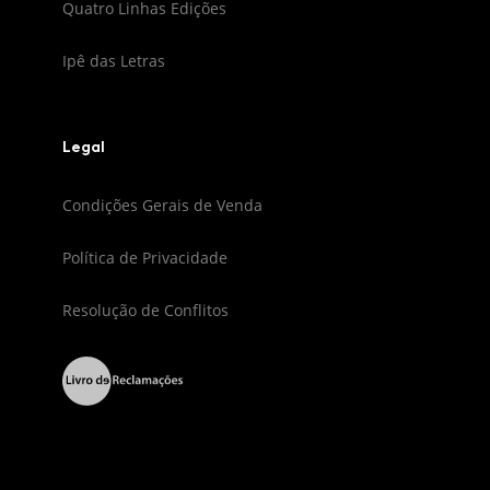
Quatro Linhas Edições
Ipê das Letras
Legal
Condições Gerais de Venda
Política de Privacidade
Resolução de Conflitos