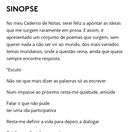
SINOPSE
No meu Caderno de Notas, serei feliz a apontar as ideias
que me surgem raramente em prosa. E assim, é
apresentado um conjunto de poemas que surgem, sem
querer nada a não ser vir ao mundo, dos mais variados
temas mundanos, onde a questão reina, ainda que quase
sempre encontre resposta.
“Escuto
Não sei que mais dizer as palavras só as escrever
Num impasse ao próximo resta-me quietude, amiúde
Falar o que não pude
ter uma ida participativa
Resta-me definir a vida para depois a dialogar