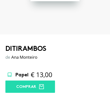
DITIRAMBOS
de
Ana Monteiro
€
13,00
Papel
COMPRAR