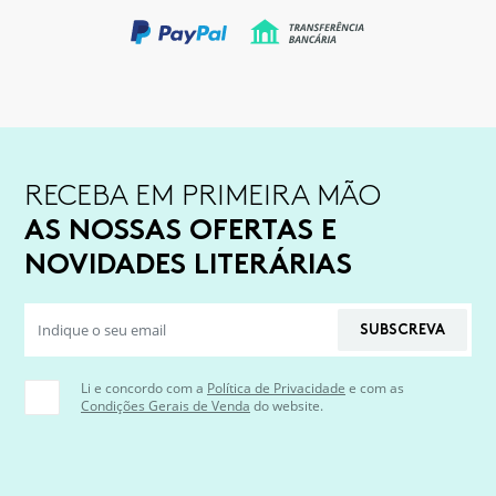
RECEBA EM PRIMEIRA MÃO
AS NOSSAS OFERTAS E
NOVIDADES LITERÁRIAS
SUBSCREVA
Li e concordo com a
Política de Privacidade
e com as
Condições Gerais de Venda
do website.