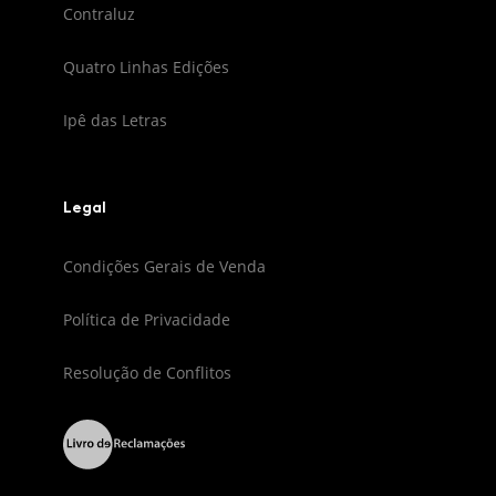
Contraluz
Quatro Linhas Edições
Ipê das Letras
Legal
Condições Gerais de Venda
Política de Privacidade
Resolução de Conflitos