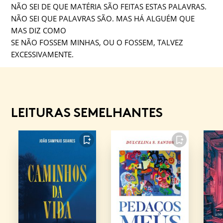
NÃO SEI DE QUE MATÉRIA SÃO FEITAS ESTAS PALAVRAS.
NÃO SEI QUE PALAVRAS SÃO. MAS HÁ ALGUÉM QUE
MAS DIZ COMO
SE NÃO FOSSEM MINHAS, OU O FOSSEM, TALVEZ
EXCESSIVAMENTE.
LEITURAS SEMELHANTES
FAVORITO
FAVORITO