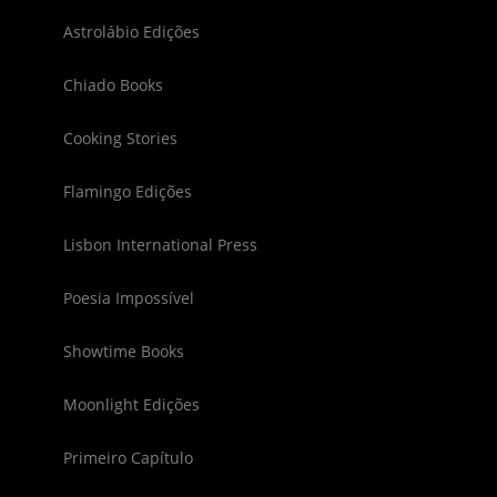
Astrolábio Edições
Chiado Books
Cooking Stories
Flamingo Edições
Lisbon International Press
Poesia Impossível
Showtime Books
Moonlight Edições
Primeiro Capítulo