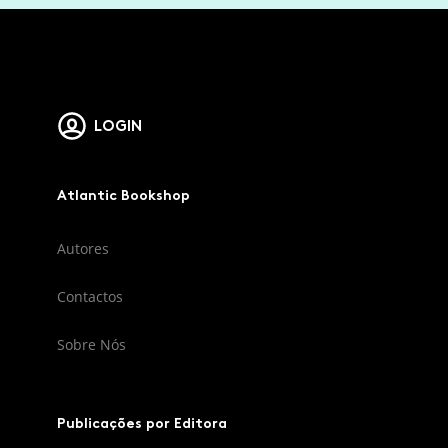
LOGIN
Atlantic Bookshop
Autores
Contactos
Sobre Nós
Publicações por Editora