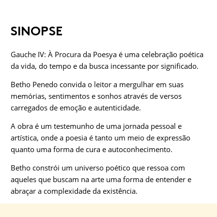
SINOPSE
Gauche IV: À Procura da Poesya é uma celebração poética
da vida, do tempo e da busca incessante por significado.
Betho Penedo convida o leitor a mergulhar em suas
memórias, sentimentos e sonhos através de versos
carregados de emoção e autenticidade.
A obra é um testemunho de uma jornada pessoal e
artística, onde a poesia é tanto um meio de expressão
quanto uma forma de cura e autoconhecimento.
Betho constrói um universo poético que ressoa com
aqueles que buscam na arte uma forma de entender e
abraçar a complexidade da existência.