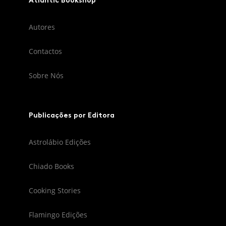
Atlantic Bookshop
Autores
Contactos
Sobre Nós
Publicações por Editora
Astrolábio Edições
Chiado Books
Cooking Stories
Flamingo Edições