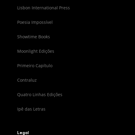
Lisbon International Press
Poesia Impossível
Showtime Books
Moonlight Edições
Primeiro Capítulo
Contraluz
Quatro Linhas Edições
Ipê das Letras
Legal