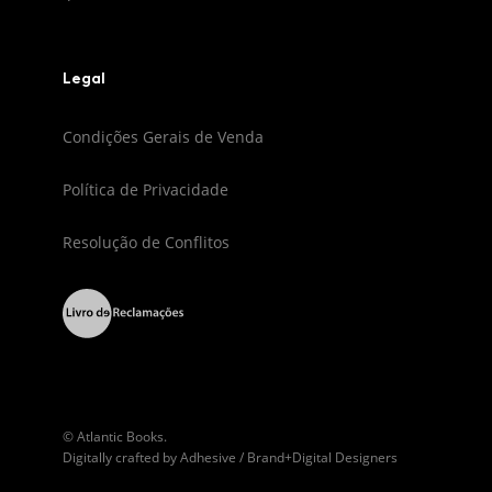
Legal
Condições Gerais de Venda
Política de Privacidade
Resolução de Conflitos
© Atlantic Books.
Digitally crafted by
Adhesive / Brand+Digital Designers