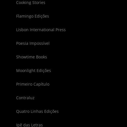
Cooking Stories
Flamingo Edições
Lisbon International Press
Poesia Impossível
Showtime Books
Moonlight Edições
Primeiro Capítulo
Contraluz
Quatro Linhas Edições
Ipê das Letras