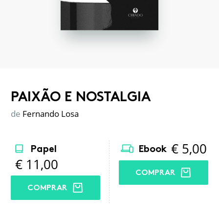
PAIXÃO E NOSTALGIA
de
Fernando Losa
€
5,00
Papel
Ebook
€
11,00
COMPRAR
COMPRAR