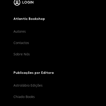
LOGIN
Atlantic Bookshop
Autores
Contactos
Sobre Nós
Publicações por Editora
Astrolábio Edições
Chiado Books