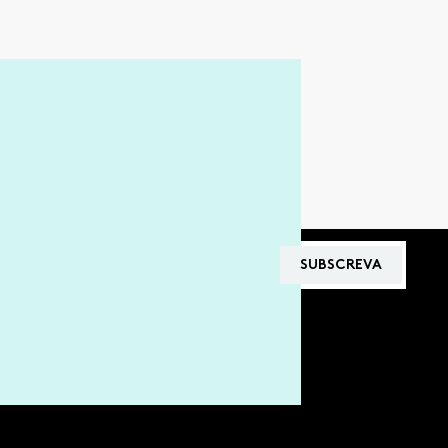
SUBSCREVA