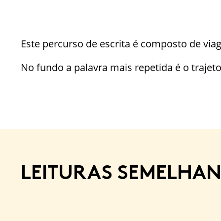
Este percurso de escrita é composto de viag
No fundo a palavra mais repetida é o trajeto
LEITURAS SEMELHAN