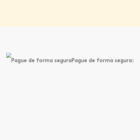
Pague de forma segura: