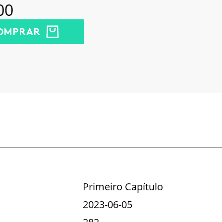
00
OMPRAR
Primeiro Capítulo
2023-06-05