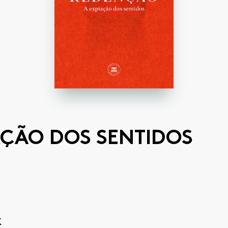
ANTOLOGIAS
AÇÃO DOS SENTIDOS
k