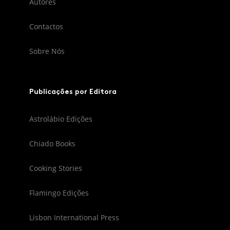
Autores
Contactos
Sobre Nós
Publicações por Editora
Astrolábio Edições
Chiado Books
Cooking Stories
Flamingo Edições
Lisbon International Press