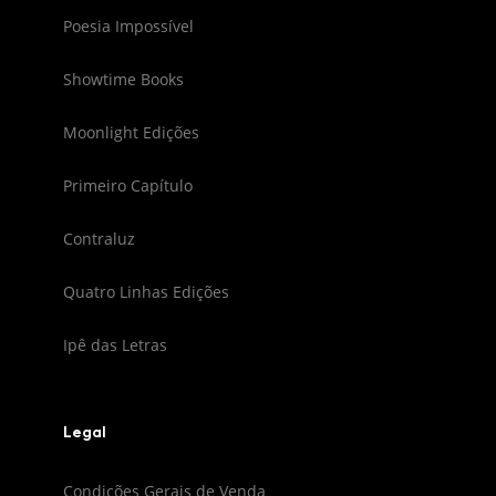
Poesia Impossível
Showtime Books
Moonlight Edições
Primeiro Capítulo
Contraluz
Quatro Linhas Edições
Ipê das Letras
Legal
Condições Gerais de Venda