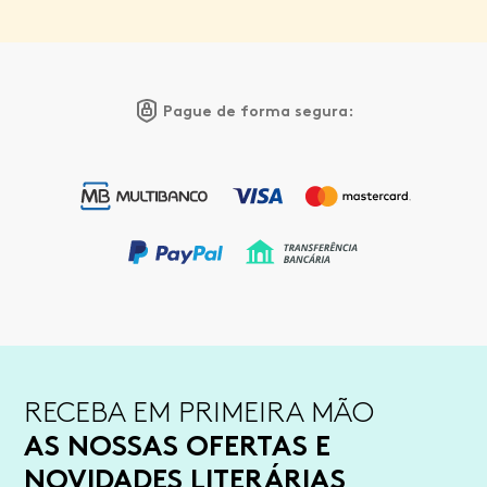
Pague de forma segura:
RECEBA EM PRIMEIRA MÃO
AS NOSSAS OFERTAS E
NOVIDADES LITERÁRIAS