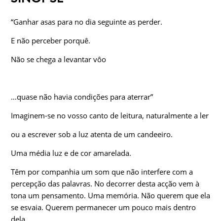
“Ganhar asas para no dia seguinte as perder.
E não perceber porquê.
Não se chega a levantar vôo
…quase não havia condições para aterrar”
Imaginem-se no vosso canto de leitura, naturalmente a ler
ou a escrever sob a luz atenta de um candeeiro.
Uma média luz e de cor amarelada.
Têm por companhia um som que não interfere com a
percepção das palavras. No decorrer desta acção vem à
tona um pensamento. Uma memória. Não querem que ela
se esvaia. Querem permanecer um pouco mais dentro
dela.