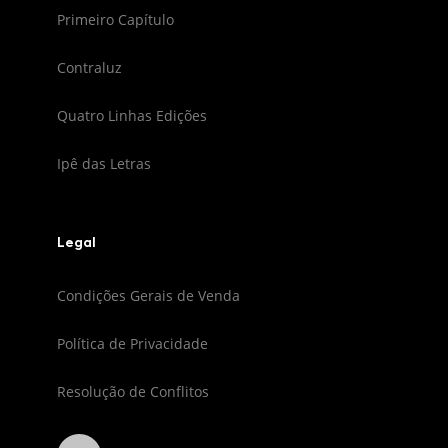
Primeiro Capítulo
Contraluz
Quatro Linhas Edições
Ipê das Letras
Legal
Condições Gerais de Venda
Política de Privacidade
Resolução de Conflitos