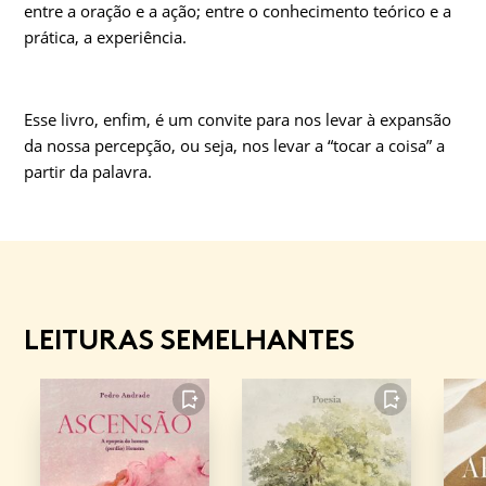
entre a oração e a ação; entre o conhecimento teórico e a
prática, a experiência.
Esse livro, enfim, é um convite para nos levar à expansão
da nossa percepção, ou seja, nos levar a “tocar a coisa” a
partir da palavra.
LEITURAS SEMELHANTES
FAVORITO
FAVORITO