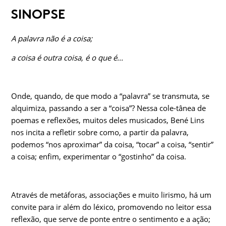
SINOPSE
A palavra não é a coisa;
a coisa é outra coisa, é o que é...
Onde, quando, de que modo a “palavra” se transmuta, se
alquimiza, passando a ser a “coisa”? Nessa cole-tânea de
poemas e reflexões, muitos deles musicados, Bené Lins
nos incita a refletir sobre como, a partir da palavra,
podemos “nos aproximar” da coisa, “tocar” a coisa, “sentir”
a coisa; enfim, experimentar o “gostinho” da coisa.
Através de metáforas, associações e muito lirismo, há um
convite para ir além do léxico, promovendo no leitor essa
reflexão, que serve de ponte entre o sentimento e a ação;