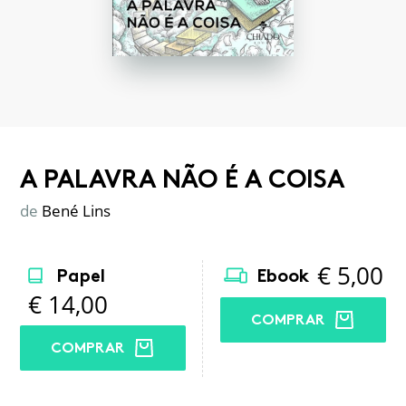
A PALAVRA NÃO É A COISA
de
Bené Lins
€
5,00
Papel
Ebook
€
14,00
COMPRAR
COMPRAR