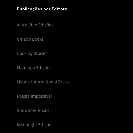
Publicações por Editora
Astrolábio Edições
Chiado Books
Cooking Stories
Flamingo Edições
Lisbon International Press
Poesia Impossível
Showtime Books
Moonlight Edições