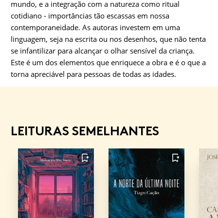
mundo, e a integração com a natureza como ritual
cotidiano - importâncias tão escassas em nossa
contemporaneidade. As autoras investem em uma
linguagem, seja na escrita ou nos desenhos, que não tenta
se infantilizar para alcançar o olhar sensível da criança.
Este é um dos elementos que enriquece a obra e é o que a
torna apreciável para pessoas de todas as idades.
LEITURAS SEMELHANTES
FAVORITO
FAVORITO