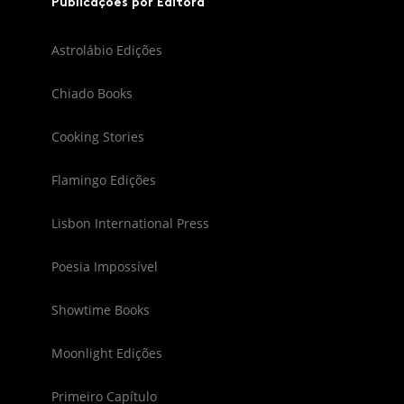
Publicações por Editora
Astrolábio Edições
Chiado Books
Cooking Stories
Flamingo Edições
Lisbon International Press
Poesia Impossível
Showtime Books
Moonlight Edições
Primeiro Capítulo