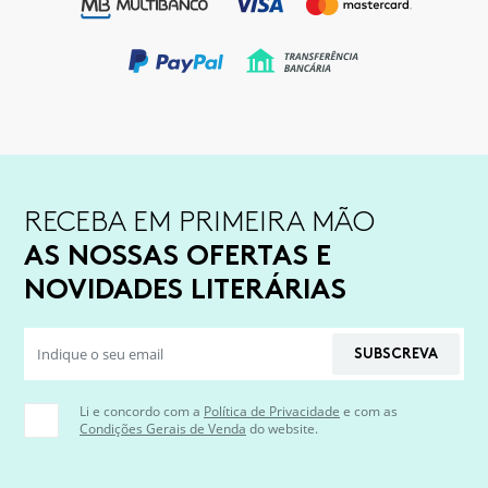
RECEBA EM PRIMEIRA MÃO
AS NOSSAS OFERTAS E
NOVIDADES LITERÁRIAS
SUBSCREVA
Li e concordo com a
Política de Privacidade
e com as
Condições Gerais de Venda
do website.