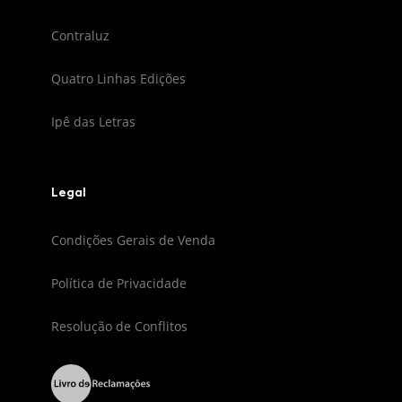
Contraluz
Quatro Linhas Edições
Ipê das Letras
Legal
Condições Gerais de Venda
Política de Privacidade
Resolução de Conflitos