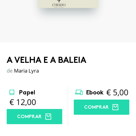
A VELHA E A BALEIA
de
Maria Lyra
€
5,00
Papel
Ebook
€
12,00
COMPRAR
COMPRAR