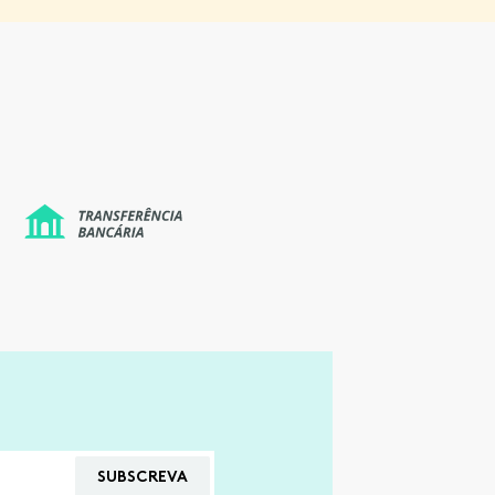
SUBSCREVA