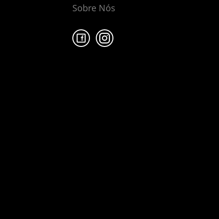
Sobre Nós