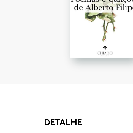
DETALHE