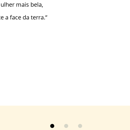
ulher mais bela,
e a face da terra.”