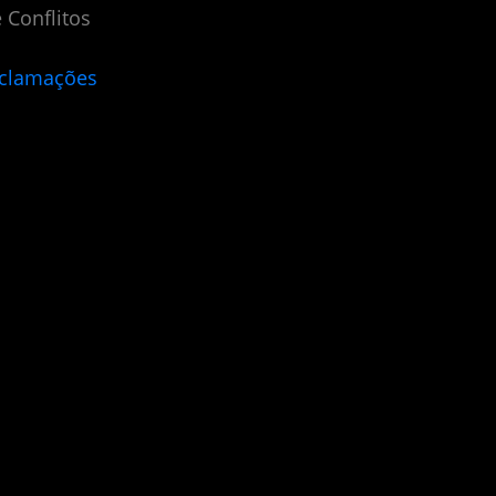
 Conflitos