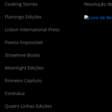
Cooking Stories
Resolução de
Flamingo Edições
Lisbon International Press
Poesia Impossível
Showtime Books
Moonlight Edições
Primeiro Capítulo
Contraluz
Quatro Linhas Edições