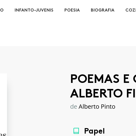
ÃO
INFANTO-JUVENIS
POESIA
BIOGRAFIA
COZ
POEMAS E
ALBERTO FI
de
Alberto Pinto
Papel