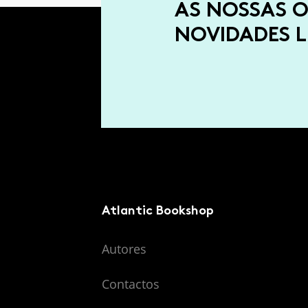
AS NOSSAS O
NOVIDADES L
Atlantic Bookshop
Autores
Contactos