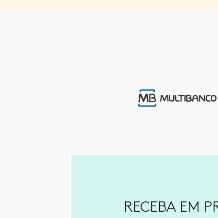
RECEBA EM P