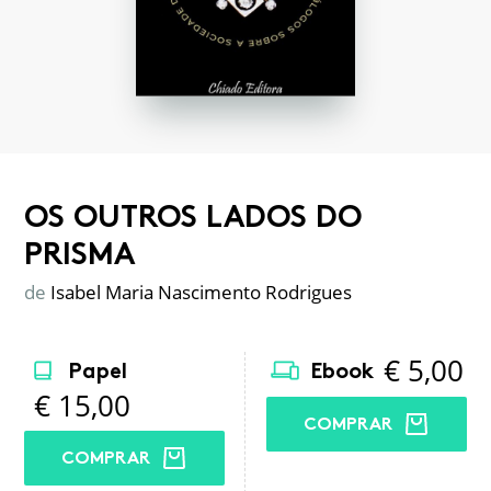
OS OUTROS LADOS DO
PRISMA
de
Isabel Maria Nascimento Rodrigues
€
5,00
Papel
Ebook
€
15,00
COMPRAR
COMPRAR