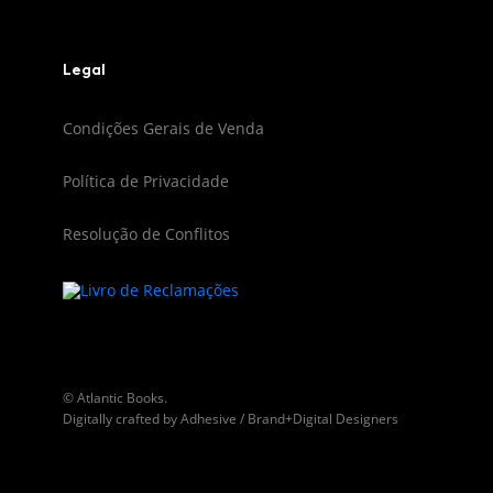
Legal
Condições Gerais de Venda
Política de Privacidade
Resolução de Conflitos
© Atlantic Books.
Digitally crafted by
Adhesive / Brand+Digital Designers