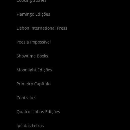
Cooking Stories
Flamingo Edições
Lisbon International Press
Poesia Impossível
Showtime Books
Moonlight Edições
Primeiro Capítulo
Contraluz
Quatro Linhas Edições
Ipê das Letras