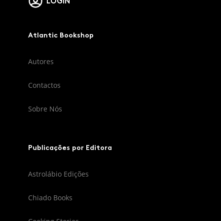
LOGIN
Atlantic Bookshop
Autores
Contactos
Sobre Nós
Publicações por Editora
Astrolábio Edições
Chiado Books