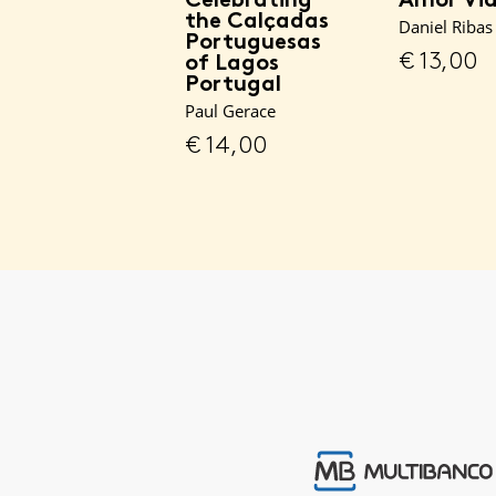
the Calçadas
Daniel Ribas
Portuguesas
€
13,00
of Lagos
Portugal
Paul Gerace
€
14,00