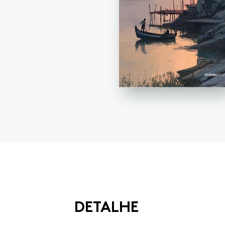
DETALHE