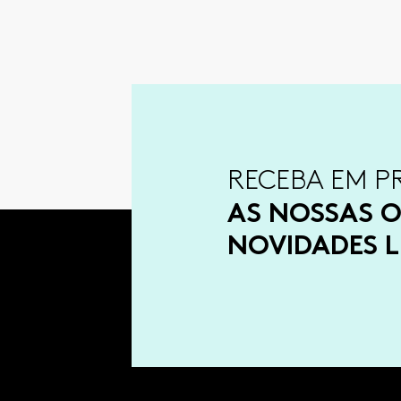
RECEBA EM P
AS NOSSAS O
NOVIDADES L