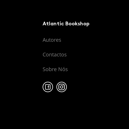
Atlantic Bookshop
Autores
Contactos
Sobre Nós