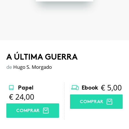
A ÚLTIMA GUERRA
de
Hugo S. Morgado
€
5,00
Papel
Ebook
€
24,00
COMPRAR
COMPRAR