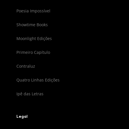
Poesia Impossível
Showtime Books
Moonlight Edições
Primeiro Capítulo
Contraluz
Quatro Linhas Edições
Ipê das Letras
Legal