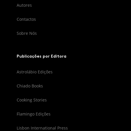
Autores
Contactos
Sobre Nós
Publicações por Editora
Astrolábio Edições
Chiado Books
Cooking Stories
Flamingo Edições
Lisbon International Press