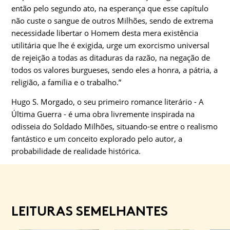
então pelo segundo ato, na esperança que esse capítulo
não custe o sangue de outros Milhões, sendo de extrema
necessidade libertar o Homem desta mera existência
utilitária que lhe é exigida, urge um exorcismo universal
de rejeição a todas as ditaduras da razão, na negação de
todos os valores burgueses, sendo eles a honra, a pátria, a
religião, a família e o trabalho.”
Hugo S. Morgado, o seu primeiro romance literário - A
Última Guerra - é uma obra livremente inspirada na
odisseia do Soldado Milhões, situando-se entre o realismo
fantástico e um conceito explorado pelo autor, a
probabilidade de realidade histórica.
LEITURAS SEMELHANTES