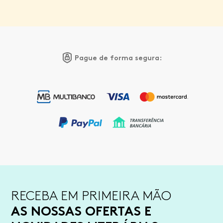
Pague de forma segura:
RECEBA EM PRIMEIRA MÃO
AS NOSSAS OFERTAS E