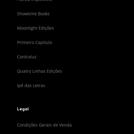
Showtime Books
Moonlight Edições
Primeiro Capítulo
Contraluz
Quatro Linhas Edições
Ipê das Letras
Legal
Condições Gerais de Venda