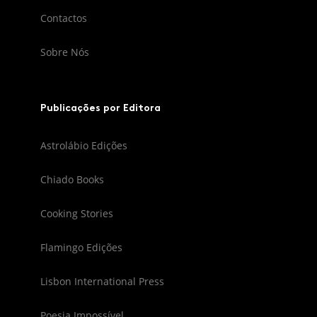
Contactos
Sobre Nós
Publicações por Editora
Astrolábio Edições
Chiado Books
Cooking Stories
Flamingo Edições
Lisbon International Press
Poesia Impossível