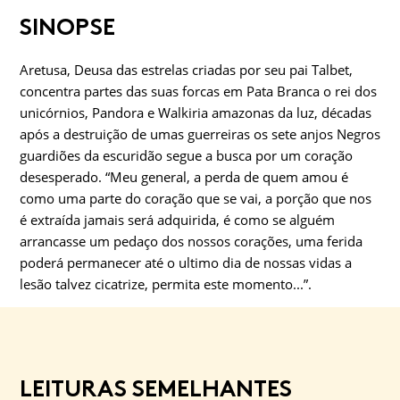
SINOPSE
Aretusa, Deusa das estrelas criadas por seu pai Talbet,
concentra partes das suas forcas em Pata Branca o rei dos
unicórnios, Pandora e Walkiria amazonas da luz, décadas
após a destruição de umas guerreiras os sete anjos Negros
guardiões da escuridão segue a busca por um coração
desesperado. “Meu general, a perda de quem amou é
como uma parte do coração que se vai, a porção que nos
é extraída jamais será adquirida, é como se alguém
arrancasse um pedaço dos nossos corações, uma ferida
poderá permanecer até o ultimo dia de nossas vidas a
lesão talvez cicatrize, permita este momento...”.
LEITURAS SEMELHANTES