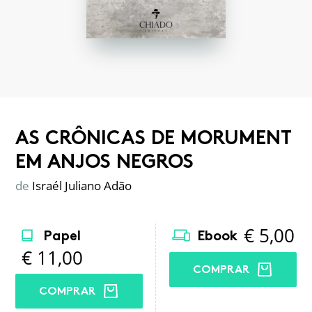
AS CRÔNICAS DE MORUMENT
EM ANJOS NEGROS
de
Israél Juliano Adão
€
5,00
Papel
Ebook
€
11,00
COMPRAR
COMPRAR