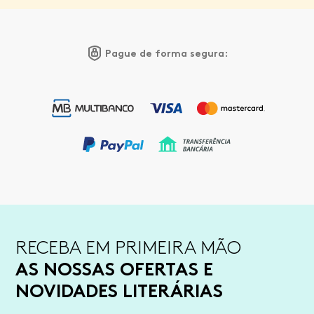
Pague de forma segura:
RECEBA EM PRIMEIRA MÃO
AS NOSSAS OFERTAS E
NOVIDADES LITERÁRIAS