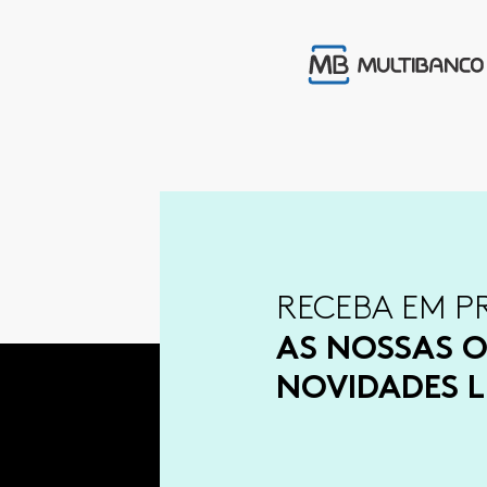
RECEBA EM P
AS NOSSAS O
NOVIDADES L