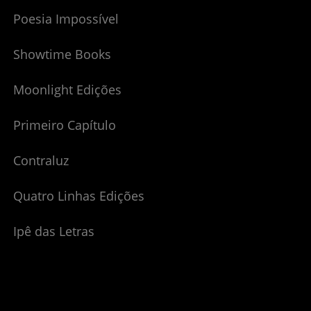
Poesia Impossível
Showtime Books
Moonlight Edições
Primeiro Capítulo
Contraluz
Quatro Linhas Edições
Ipê das Letras