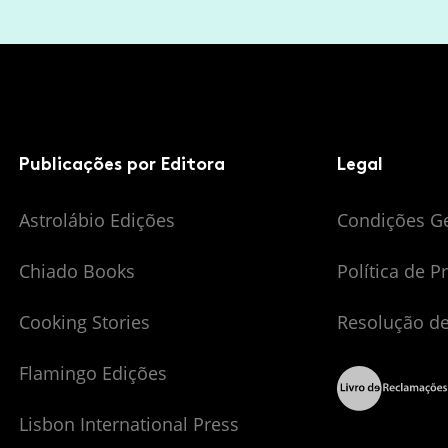
Publicações por Editora
Legal
Astrolábio Edições
Condições G
Chiado Books
Política de P
Cooking Stories
Resolução de
Flamingo Edições
Lisbon International Press