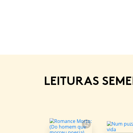
LEITURAS SEM
FAVORITO