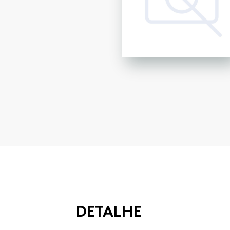
DETALHE