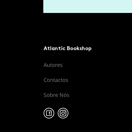
Atlantic Bookshop
Autores
Contactos
Sobre Nós