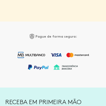
Pague de forma segura:
RECEBA EM PRIMEIRA MÃO