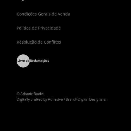
Condições Gerais de Venda
Política de Privacidade
Resolução de Conflitos
© Atlantic Books.
Digitally crafted by
Adhesive / Brand+Digital Designers