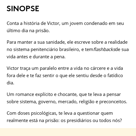
SINOPSE
Conta a história de Victor, um jovem condenado em seu
último dia na prisão.
Para manter a sua sanidade, ele escreve sobre a realidade
no sistema penitenciário brasileiro, e tem
flashbacks
de sua
vida antes e durante a pena.
Victor traça um paralelo entre a vida no cárcere e a vida
fora dele e te faz sentir o que ele sentiu desde o fatídico
dia.
Um romance explícito e chocante, que te leva a pensar
sobre sistema, governo, mercado, religião e preconceitos.
Com doses psicológicas, te leva a questionar quem
realmente está na prisão: os presidiários ou todos nós?