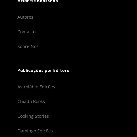
Atlantic Bookshop
Autores
Contactos
Sobre Nós
Publicações por Editora
Astrolábio Edições
Chiado Books
Cooking Stories
Flamingo Edições