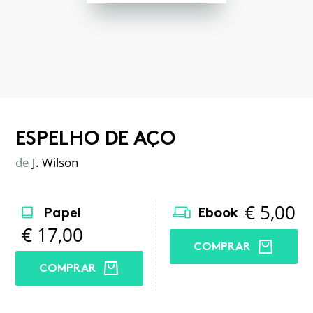
ESPELHO DE AÇO
de
J. Wilson
€
5,00
Papel
Ebook
€
17,00
COMPRAR
COMPRAR