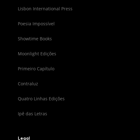
Lisbon International Press
Poesia Impossível
Showtime Books
Moonlight Edições
Primeiro Capítulo
Contraluz
Quatro Linhas Edições
Ipê das Letras
Legal