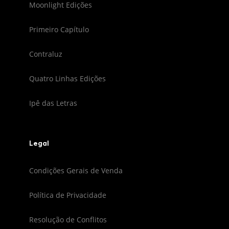
Moonlight Edições
Primeiro Capítulo
Contraluz
Quatro Linhas Edições
Ipê das Letras
Legal
Condições Gerais de Venda
Política de Privacidade
Resolução de Conflitos