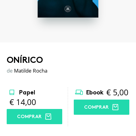
ONÍRICO
de
Matilde Rocha
€
5,00
Papel
Ebook
€
14,00
COMPRAR
COMPRAR