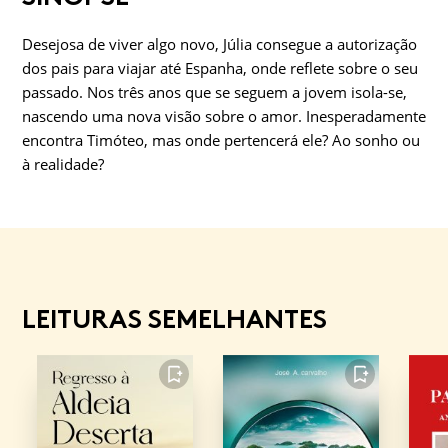
Desejosa de viver algo novo, Júlia consegue a autorização
dos pais para viajar até Espanha, onde reflete sobre o seu
passado. Nos três anos que se seguem a jovem isola-se,
nascendo uma nova visão sobre o amor. Inesperadamente
encontra Timóteo, mas onde pertencerá ele? Ao sonho ou
à realidade?
LEITURAS SEMELHANTES
FAVORITO
FAVORITO