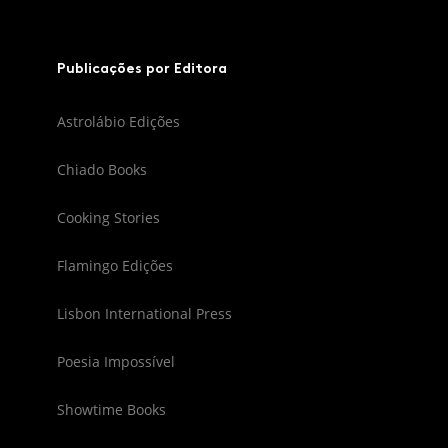
Publicações por Editora
Astrolábio Edições
Chiado Books
Cooking Stories
Flamingo Edições
Lisbon International Press
Poesia Impossível
Showtime Books