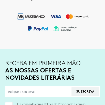
RECEBA EM PRIMEIRA MÃO
AS NOSSAS OFERTAS E
NOVIDADES LITERÁRIAS
SUBSCREVA
Li e concordo com a
Política de Privacidade
e com as