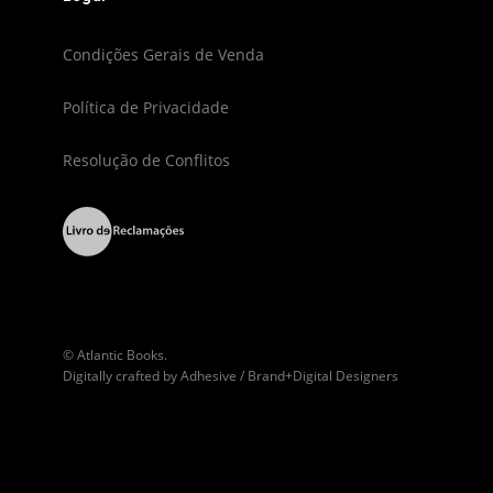
Condições Gerais de Venda
Política de Privacidade
Resolução de Conflitos
© Atlantic Books.
Digitally crafted by
Adhesive / Brand+Digital Designers