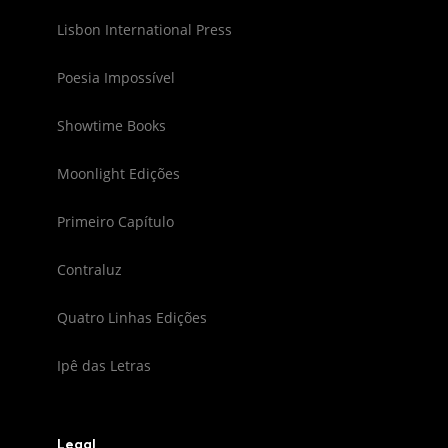
Lisbon International Press
Poesia Impossível
Showtime Books
Moonlight Edições
Primeiro Capítulo
Contraluz
Quatro Linhas Edições
Ipê das Letras
Legal