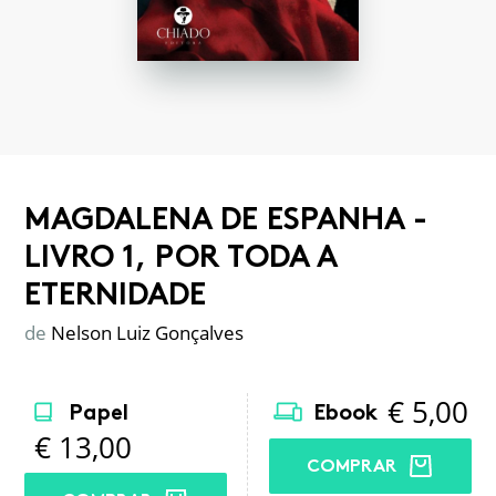
MAGDALENA DE ESPANHA -
LIVRO 1, POR TODA A
ETERNIDADE
de
Nelson Luiz Gonçalves
€
5,00
Papel
Ebook
€
13,00
COMPRAR