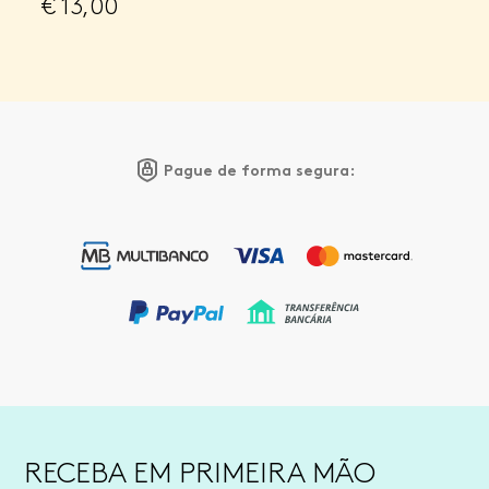
€
13,00
Pague de forma segura:
RECEBA EM PRIMEIRA MÃO