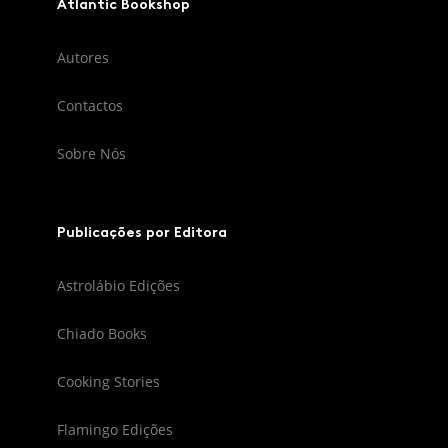
Atlantic Bookshop
Autores
Contactos
Sobre Nós
Publicações por Editora
Astrolábio Edições
Chiado Books
Cooking Stories
Flamingo Edições