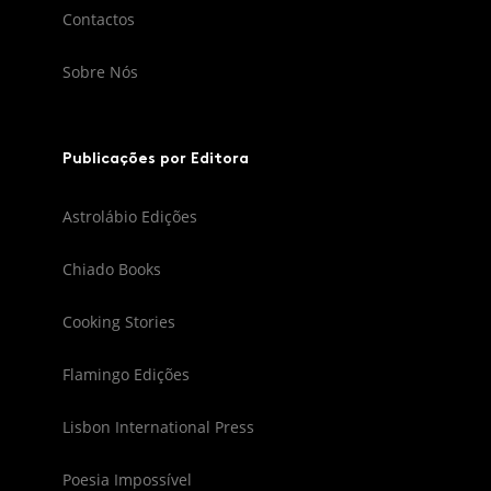
Contactos
Sobre Nós
Publicações por Editora
Astrolábio Edições
Chiado Books
Cooking Stories
Flamingo Edições
Lisbon International Press
Poesia Impossível