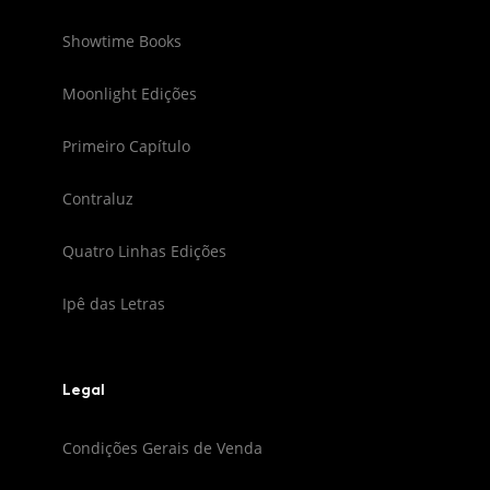
Showtime Books
Moonlight Edições
Primeiro Capítulo
Contraluz
Quatro Linhas Edições
Ipê das Letras
Legal
Condições Gerais de Venda