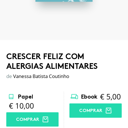
CRESCER FELIZ COM
ALERGIAS ALIMENTARES
de
Vanessa Batista Coutinho
€
5,00
Papel
Ebook
€
10,00
COMPRAR
COMPRAR