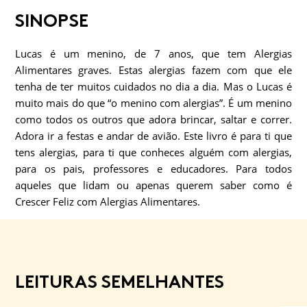
SINOPSE
Lucas é um menino, de 7 anos, que tem Alergias
Alimentares graves. Estas alergias fazem com que ele
tenha de ter muitos cuidados no dia a dia. Mas o Lucas é
muito mais do que “o menino com alergias”. É um menino
como todos os outros que adora brincar, saltar e correr.
Adora ir a festas e andar de avião. Este livro é para ti que
tens alergias, para ti que conheces alguém com alergias,
para os pais, professores e educadores. Para todos
aqueles que lidam ou apenas querem saber como é
Crescer Feliz com Alergias Alimentares.
LEITURAS SEMELHANTES