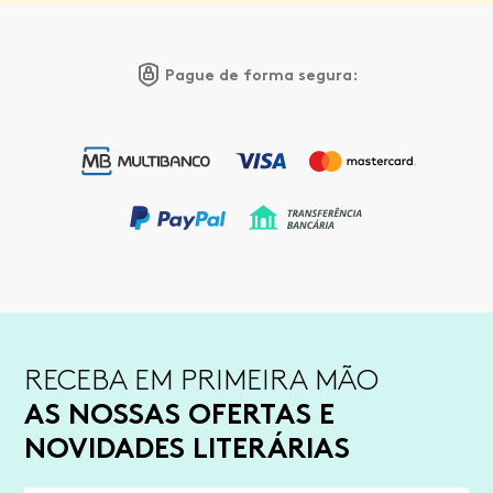
Pague de forma segura:
RECEBA EM PRIMEIRA MÃO
AS NOSSAS OFERTAS E
NOVIDADES LITERÁRIAS