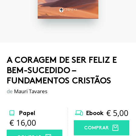
A CORAGEM DE SER FELIZ E
BEM-SUCEDIDO –
FUNDAMENTOS CRISTÃOS
de
Mauri Tavares
€
5,00
Papel
Ebook
€
16,00
COMPRAR