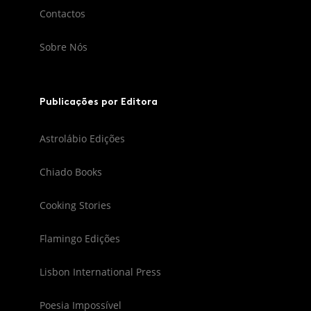
Contactos
Sobre Nós
Publicações por Editora
Astrolábio Edições
Chiado Books
Cooking Stories
Flamingo Edições
Lisbon International Press
Poesia Impossível