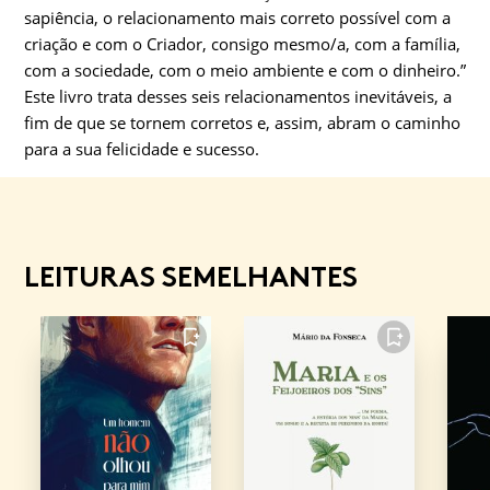
sapiência, o relacionamento mais correto possível com a
criação e com o Criador, consigo mesmo/a, com a família,
com a sociedade, com o meio ambiente e com o dinheiro.”
Este livro trata desses seis relacionamentos inevitáveis, a
fim de que se tornem corretos e, assim, abram o caminho
para a sua felicidade e sucesso.
LEITURAS SEMELHANTES
FAVORITO
FAVORITO