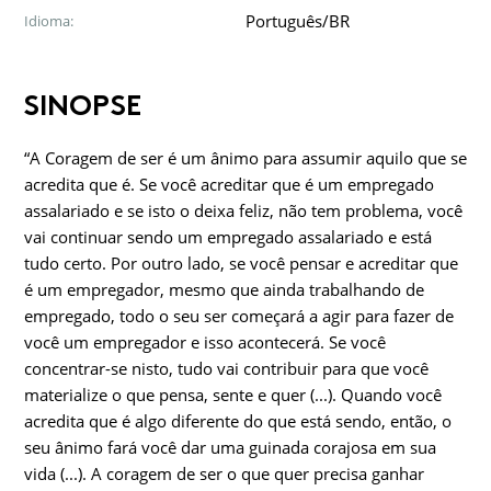
Português/BR
Idioma:
SINOPSE
“A Coragem de ser é um ânimo para assumir aquilo que se
acredita que é. Se você acreditar que é um empregado
assalariado e se isto o deixa feliz, não tem problema, você
vai continuar sendo um empregado assalariado e está
tudo certo. Por outro lado, se você pensar e acreditar que
é um empregador, mesmo que ainda trabalhando de
empregado, todo o seu ser começará a agir para fazer de
você um empregador e isso acontecerá. Se você
concentrar-se nisto, tudo vai contribuir para que você
materialize o que pensa, sente e quer (...). Quando você
acredita que é algo diferente do que está sendo, então, o
seu ânimo fará você dar uma guinada corajosa em sua
vida (...). A coragem de ser o que quer precisa ganhar