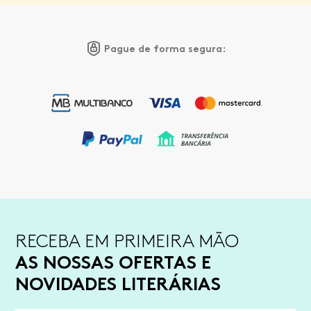
Pague de forma segura:
RECEBA EM PRIMEIRA MÃO
AS NOSSAS OFERTAS E
NOVIDADES LITERÁRIAS