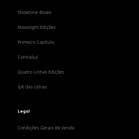
Showtime Books
Moonlight Edições
Primeiro Capítulo
Contraluz
Quatro Linhas Edições
Ipê das Letras
Legal
Condições Gerais de Venda