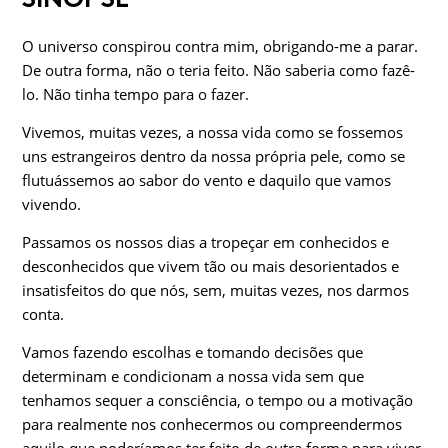
O universo conspirou contra mim, obrigando-me a parar.
De outra forma, não o teria feito. Não saberia como fazê-
lo. Não tinha tempo para o fazer.
Vivemos, muitas vezes, a nossa vida como se fossemos
uns estrangeiros dentro da nossa própria pele, como se
flutuássemos ao sabor do vento e daquilo que vamos
vivendo.
Passamos os nossos dias a tropeçar em conhecidos e
desconhecidos que vivem tão ou mais desorientados e
insatisfeitos do que nós, sem, muitas vezes, nos darmos
conta.
Vamos fazendo escolhas e tomando decisões que
determinam e condicionam a nossa vida sem que
tenhamos sequer a consciência, o tempo ou a motivação
para realmente nos conhecermos ou compreendermos