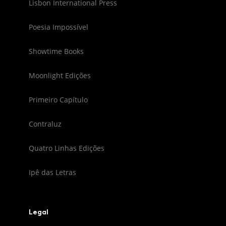
Lisbon International Press
Poesia Impossível
Showtime Books
Moonlight Edições
Primeiro Capítulo
Contraluz
Quatro Linhas Edições
Ipê das Letras
Legal