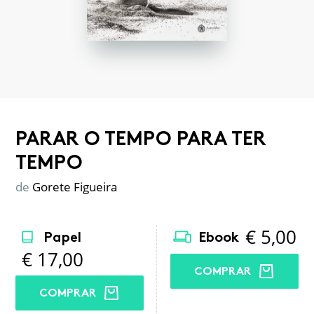
PARAR O TEMPO PARA TER
TEMPO
de
Gorete Figueira
€
5,00
Papel
Ebook
€
17,00
COMPRAR
COMPRAR