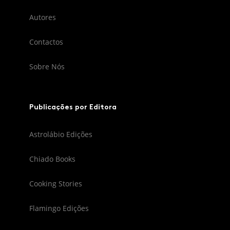
Autores
Contactos
Sobre Nós
Publicações por Editora
Astrolábio Edições
Chiado Books
Cooking Stories
Flamingo Edições