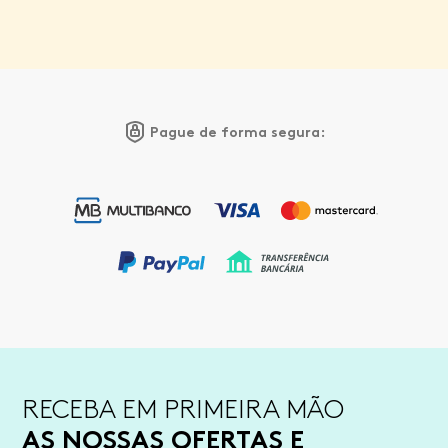
Pague de forma segura:
RECEBA EM PRIMEIRA MÃO
AS NOSSAS OFERTAS E