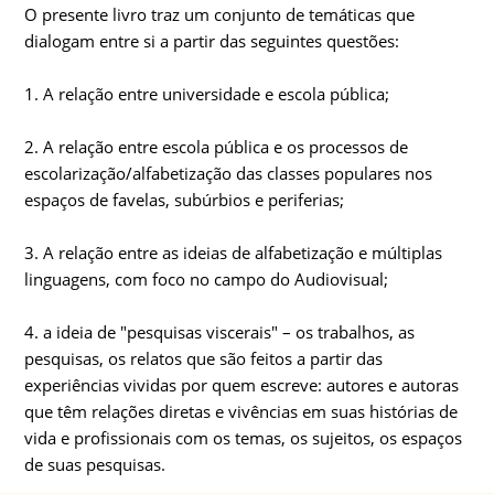
O presente livro traz um conjunto de temáticas que
dialogam entre si a partir das seguintes questões:
1. A relação entre universidade e escola pública;
2. A relação entre escola pública e os processos de
escolarização/alfabetização das classes populares nos
espaços de favelas, subúrbios e periferias;
3. A relação entre as ideias de alfabetização e múltiplas
linguagens, com foco no campo do Audiovisual;
4. a ideia de "pesquisas viscerais" – os trabalhos, as
pesquisas, os relatos que são feitos a partir das
experiências vividas por quem escreve: autores e autoras
que têm relações diretas e vivências em suas histórias de
vida e profissionais com os temas, os sujeitos, os espaços
de suas pesquisas.