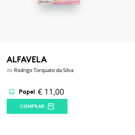
ALFAVELA
de
Rodrigo Torquato da Silva
€
11,00
Papel
COMPRAR