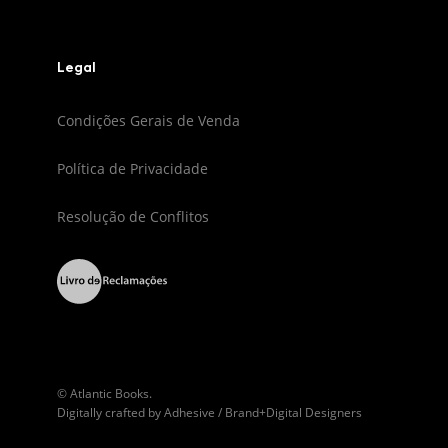
Legal
Condições Gerais de Venda
Política de Privacidade
Resolução de Conflitos
© Atlantic Books.
Digitally crafted by
Adhesive / Brand+Digital Designers