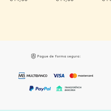
Pague de forma segura: