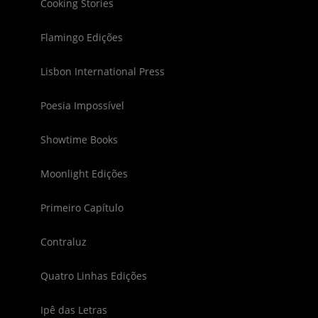
Cooking Stories
Flamingo Edições
Lisbon International Press
Poesia Impossível
Showtime Books
Moonlight Edições
Primeiro Capítulo
Contraluz
Quatro Linhas Edições
Ipê das Letras