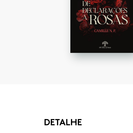
DETALHE