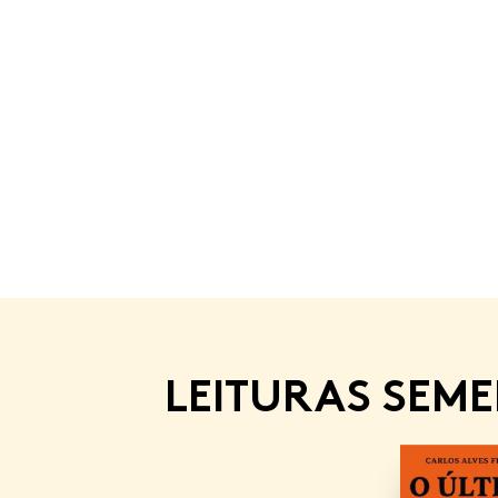
LEITURAS SEM