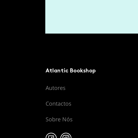
Atlantic Bookshop
Autores
Contactos
Sobre Nós