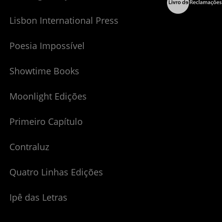
Lisbon International Press
Poesia Impossível
Showtime Books
Moonlight Edições
Primeiro Capítulo
Contraluz
Quatro Linhas Edições
Ipê das Letras