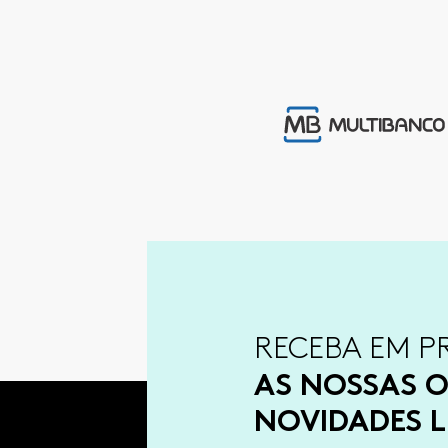
RECEBA EM P
AS NOSSAS O
NOVIDADES L