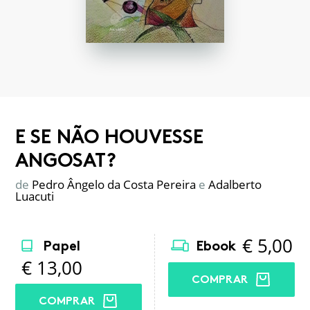
E SE NÃO HOUVESSE
ANGOSAT?
de
Pedro Ângelo da Costa Pereira
e
Adalberto
Luacuti
€
5,00
Papel
Ebook
€
13,00
COMPRAR
COMPRAR