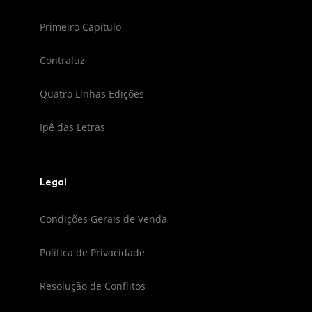
Primeiro Capítulo
Contraluz
Quatro Linhas Edições
Ipê das Letras
Legal
Condições Gerais de Venda
Política de Privacidade
Resolução de Conflitos