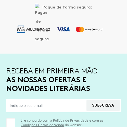
Pague de forma segura:
RECEBA EM PRIMEIRA MÃO
AS NOSSAS OFERTAS E
NOVIDADES LITERÁRIAS
SUBSCREVA
Li e concordo com a
Política de Privacidade
e com as
Condições Gerais de Venda
do website.