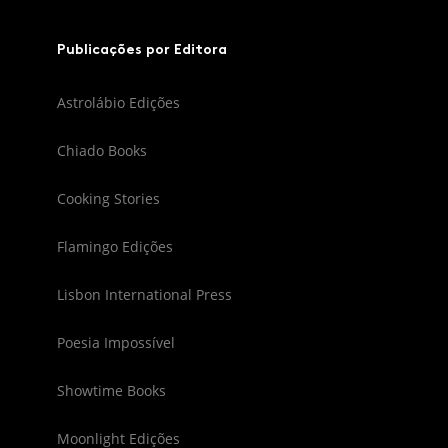
Publicações por Editora
Astrolábio Edições
Chiado Books
Cooking Stories
Flamingo Edições
Lisbon International Press
Poesia Impossível
Showtime Books
Moonlight Edições