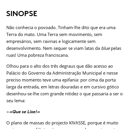
SINOPSE
Não conhecia o povoado. Tinham-lhe dito que era uma
Terra do mato. Uma Terra sem movimento, sem
empresários, sem ravinas e logicamente sem
desenvolvimento. Nem sequer se viam latas da
blue
pelas
ruas! Uma pobreza franciscana.
Olhou para o alto dos três degraus que dão acesso ao
Palácio do Governo da Administração Municipal e nesse
preciso momento teve uma epifania: por cima da porta
larga da entrada, em letras douradas e em cursivo gótico
desenhou-se-lhe com grande nitidez o que passaria a ser o
seu lema:
– «Que se Lixe!»
O plano de massas do projecto KIVASSE, porque é muito