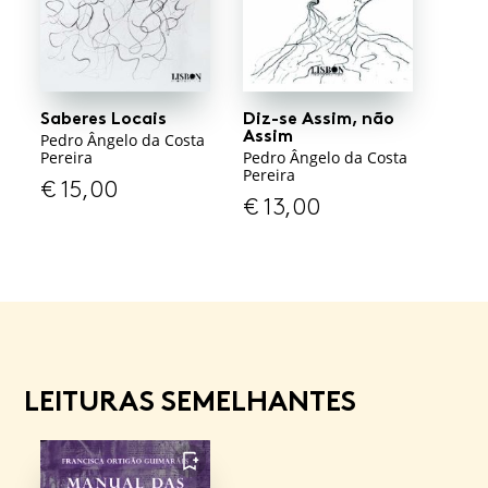
Saberes Locais
Diz-se Assim, não
Assim
Pedro Ângelo da Costa
Pereira
Pedro Ângelo da Costa
Pereira
€
15,00
€
13,00
LEITURAS SEMELHANTES
FAVORITO