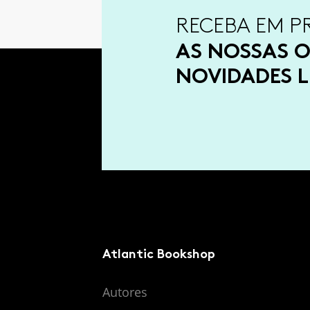
RECEBA EM P
AS NOSSAS O
NOVIDADES L
Atlantic Bookshop
Autores