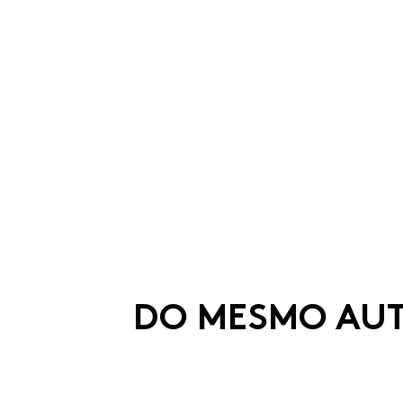
DO MESMO AU