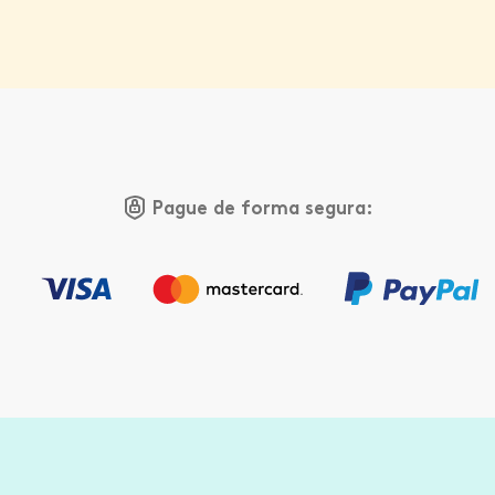
Pague de forma segura: