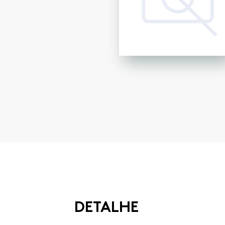
DETALHE