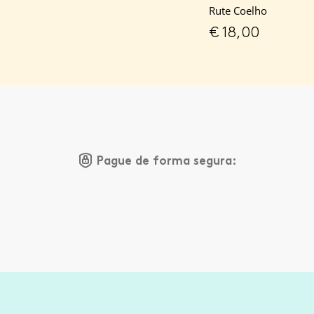
Rute Coelho
€
18,00
Pague de forma segura: