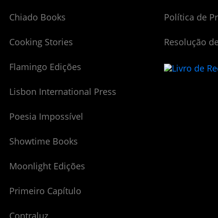
Chiado Books
Política de P
Cooking Stories
Resolução de
Flamingo Edições
Lisbon International Press
Poesia Impossível
Showtime Books
Moonlight Edições
Primeiro Capítulo
Contraluz