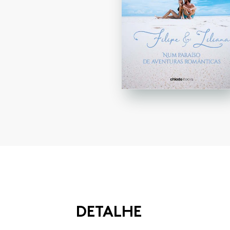
DETALHE