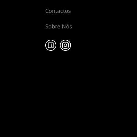
Contactos
Sobre Nós