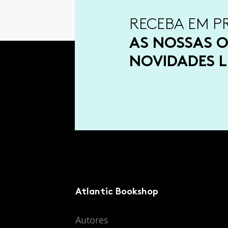
RECEBA EM P
AS NOSSAS O
NOVIDADES L
Atlantic Bookshop
Autores