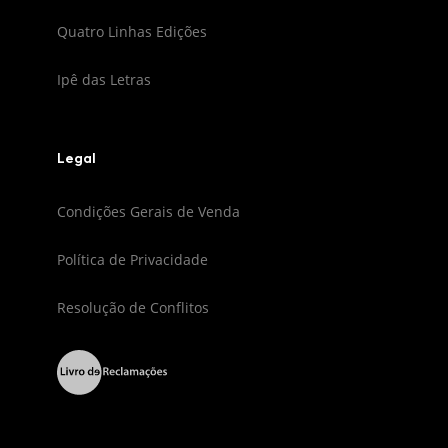
Quatro Linhas Edições
Ipê das Letras
Legal
Condições Gerais de Venda
Política de Privacidade
Resolução de Conflitos