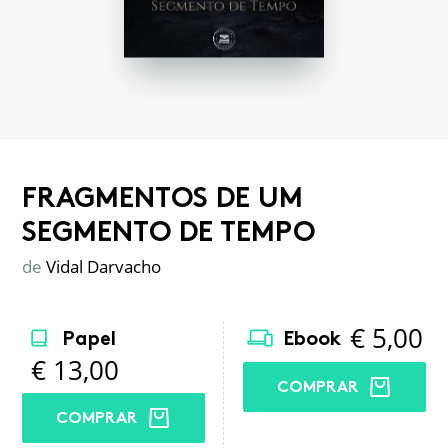
FRAGMENTOS DE UM
SEGMENTO DE TEMPO
de
Vidal Darvacho
€
5,00
Papel
Ebook
€
13,00
COMPRAR
COMPRAR