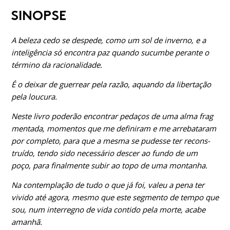
SINOPSE
A beleza cedo se despede, como um sol de inverno, e a
inteligência só encontra paz quando sucumbe perante o
término da racionalidade.
É o deixar de guerrear pela razão, aquando da libertação
pela loucura.
Neste livro poderão encontrar pedaços de uma alma frag­
mentada, momentos que me definiram e me arrebataram
por completo, para que a mesma se pudesse ter recons­
truído, tendo sido necessário descer ao fundo de um
poço, para finalmente subir ao topo de uma montanha.
Na contemplação de tudo o que já foi, valeu a pena ter
vivido até agora, mesmo que este segmento de tempo que
sou, num interregno de vida contido pela morte, acabe
amanhã.