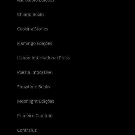
Chiado Books
Cooking Stories
Flamingo Edições
Lisbon International Press
Poesia Impossível
Showtime Books
Moonlight Edições
Primeiro Capítulo
Contraluz