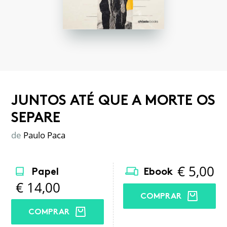
JUNTOS ATÉ QUE A MORTE OS
SEPARE
de
Paulo Paca
€
5,00
Papel
Ebook
€
14,00
COMPRAR
COMPRAR