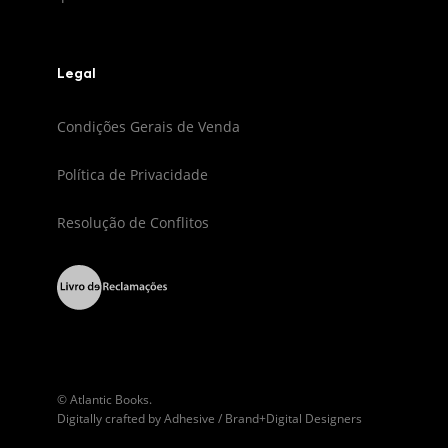
Legal
Condições Gerais de Venda
Política de Privacidade
Resolução de Conflitos
© Atlantic Books.
Digitally crafted by
Adhesive / Brand+Digital Designers