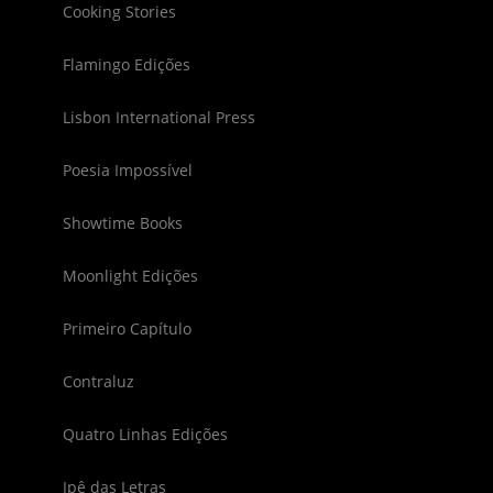
Cooking Stories
Flamingo Edições
Lisbon International Press
Poesia Impossível
Showtime Books
Moonlight Edições
Primeiro Capítulo
Contraluz
Quatro Linhas Edições
Ipê das Letras