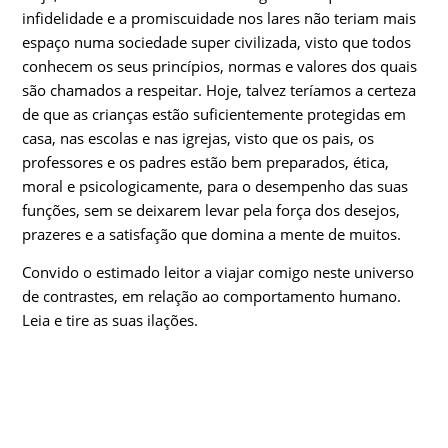
infidelidade e a pro­miscuidade nos lares não teriam mais
espaço numa sociedade super ci­vilizada, visto que todos
conhecem os seus princípios, normas e valores dos quais
são chamados a respeitar. Hoje, talvez teríamos a certeza
de que as crianças estão suficientemente protegidas em
casa, nas escolas e nas igrejas, visto que os pais, os
professores e os padres estão bem preparados, ética,
moral e psicologicamente, para o desempenho das suas
funções, sem se deixarem levar pela força dos desejos,
prazeres e a satisfação que domina a mente de muitos.
Convido o estimado leitor a viajar comigo neste universo
de contrastes, em relação ao comportamento humano.
Leia e tire as suas ilações.