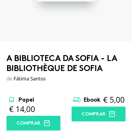
A BIBLIOTECA DA SOFIA - LA
BIBLIOTHÈQUE DE SOFIA
de
Fátima Santos
€
5,00
Papel
Ebook
€
14,00
COMPRAR
COMPRAR