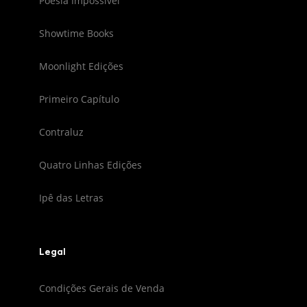
Poesia Impossível
Showtime Books
Moonlight Edições
Primeiro Capítulo
Contraluz
Quatro Linhas Edições
Ipê das Letras
Legal
Condições Gerais de Venda