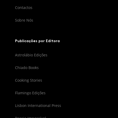
Contactos
Sobre Nós
Publicações por Editora
Astrolábio Edições
Chiado Books
Cooking Stories
Flamingo Edições
Lisbon International Press