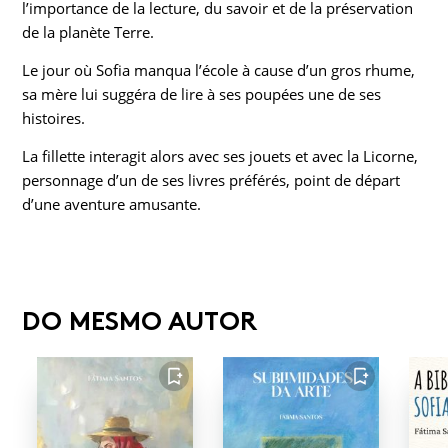
l’importance de la lecture, du savoir et de la préservation
de la planète Terre.
Le jour où Sofia manqua l’école à cause d’un gros rhume,
sa mère lui suggéra de lire à ses poupées une de ses
histoires.
La fillette interagit alors avec ses jouets et avec la Licorne,
personnage d’un de ses livres préférés, point de départ
d’une aventure amusante.
DO MESMO AUTOR
FAVORITO
FAVORITO