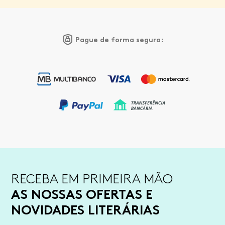
Pague de forma segura:
RECEBA EM PRIMEIRA MÃO
AS NOSSAS OFERTAS E
NOVIDADES LITERÁRIAS