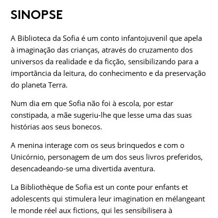
SINOPSE
A Biblioteca da Sofia é um conto infantojuvenil que apela
à imaginação das crianças, através do cruzamento dos
universos da realidade e da ficção, sensibilizando para a
importância da leitura, do conhecimento e da preservação
do planeta Terra.
Num dia em que Sofia não foi à escola, por estar
constipada, a mãe sugeriu-lhe que lesse uma das suas
histórias aos seus bonecos.
A menina interage com os seus brinquedos e com o
Unicórnio, personagem de um dos seus livros preferidos,
desencadeando-se uma divertida aventura.
La Bibliothèque de Sofia est un conte pour enfants et
adolescents qui stimulera leur imagination en mélangeant
le monde réel aux fictions, qui les sensibilisera à