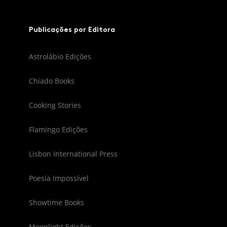
Publicações por Editora
Astrolábio Edições
Chiado Books
Cooking Stories
Flamingo Edições
Lisbon International Press
Poesia Impossível
Showtime Books
Moonlight Edições