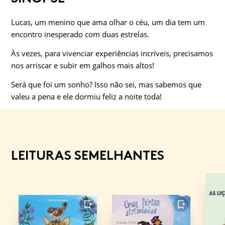
Lucas, um menino que ama olhar o céu, um dia tem um
encontro inesperado com duas estrelas.
Às vezes, para vivenciar experiências incríveis, precisamos
nos arriscar e subir em galhos mais altos!
Será que foi um sonho? Isso não sei, mas sabemos que
valeu a pena e ele dormiu feliz a noite toda!
LEITURAS SEMELHANTES
FAVORITO
FAVORITO