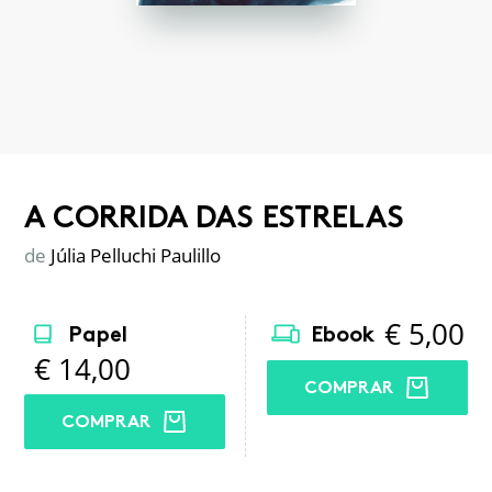
A CORRIDA DAS ESTRELAS
de
Júlia Pelluchi Paulillo
€
5,00
Papel
Ebook
€
14,00
COMPRAR
COMPRAR