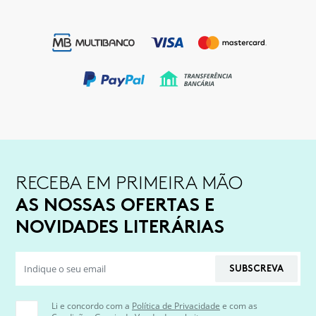
RECEBA EM PRIMEIRA MÃO
AS NOSSAS OFERTAS E
NOVIDADES LITERÁRIAS
SUBSCREVA
Li e concordo com a
Política de Privacidade
e com as