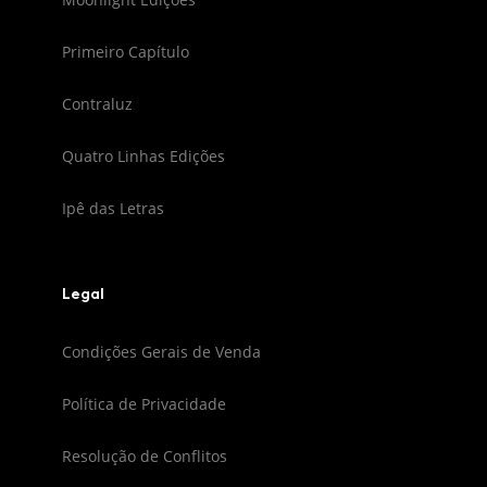
Primeiro Capítulo
Contraluz
Quatro Linhas Edições
Ipê das Letras
Legal
Condições Gerais de Venda
Política de Privacidade
Resolução de Conflitos