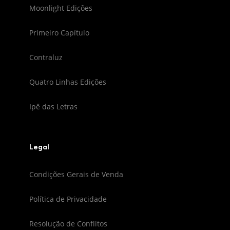
Moonlight Edições
Primeiro Capítulo
Contraluz
Quatro Linhas Edições
Ipê das Letras
Legal
Condições Gerais de Venda
Política de Privacidade
Resolução de Conflitos