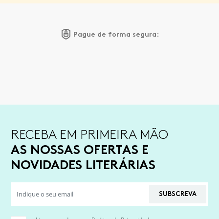
Pague de forma segura:
RECEBA EM PRIMEIRA MÃO
AS NOSSAS OFERTAS E
NOVIDADES LITERÁRIAS
SUBSCREVA