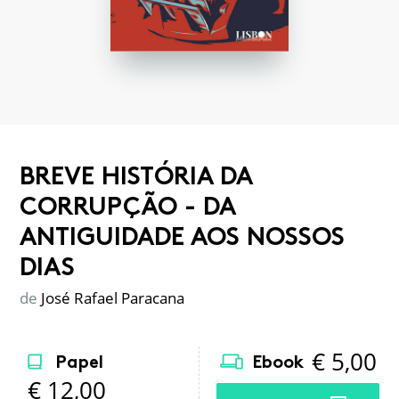
BREVE HISTÓRIA DA
CORRUPÇÃO - DA
ANTIGUIDADE AOS NOSSOS
DIAS
de
José Rafael Paracana
€
5,00
Papel
Ebook
€
12,00