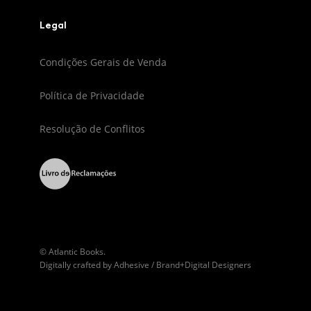
Legal
Condições Gerais de Venda
Política de Privacidade
Resolução de Conflitos
© Atlantic Books.
Digitally crafted by
Adhesive / Brand+Digital Designers