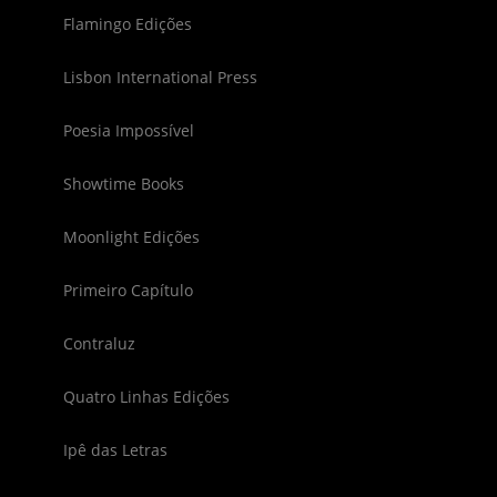
Flamingo Edições
Lisbon International Press
Poesia Impossível
Showtime Books
Moonlight Edições
Primeiro Capítulo
Contraluz
Quatro Linhas Edições
Ipê das Letras