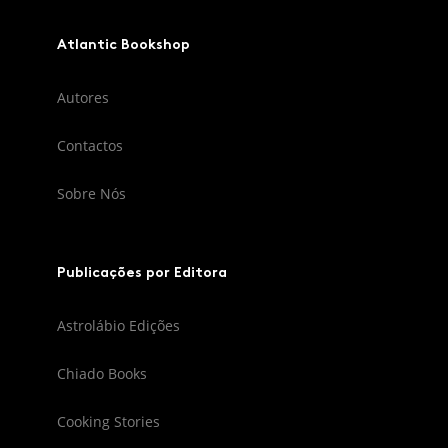
Atlantic Bookshop
Autores
Contactos
Sobre Nós
Publicações por Editora
Astrolábio Edições
Chiado Books
Cooking Stories