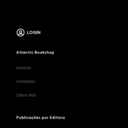
LOGIN
Atlantic Bookshop
Autores
Contactos
Sobre Nós
Publicações por Editora