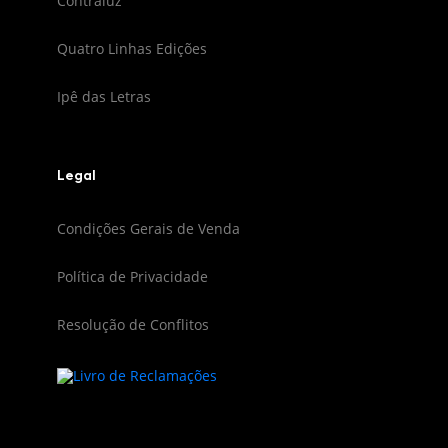
Contraluz
Quatro Linhas Edições
Ipê das Letras
Legal
Condições Gerais de Venda
Política de Privacidade
Resolução de Conflitos