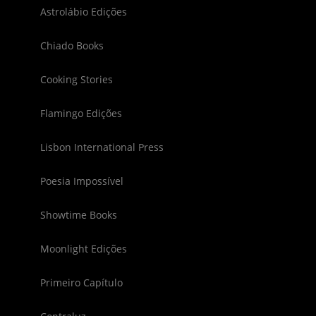
Astrolábio Edições
Chiado Books
Cooking Stories
Flamingo Edições
Lisbon International Press
Poesia Impossível
Showtime Books
Moonlight Edições
Primeiro Capítulo