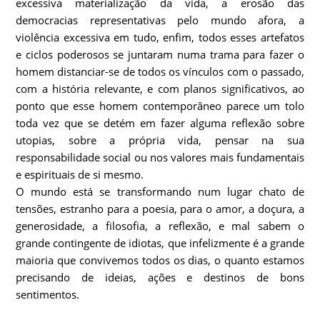
excessiva materialização da vida, a erosão das
democracias representativas pelo mundo afora, a
violência excessiva em tudo, enfim, todos esses artefatos
e ciclos poderosos se juntaram numa trama para fazer o
homem distanciar-se de todos os vínculos com o passado,
com a história relevante, e com planos significativos, ao
ponto que esse homem contemporâneo parece um tolo
toda vez que se detém em fazer alguma reflexão sobre
utopias, sobre a própria vida, pensar na sua
responsabilidade social ou nos valores mais fundamentais
e espirituais de si mesmo.
O mundo está se transformando num lugar chato de
tensões, estranho para a poesia, para o amor, a doçura, a
generosidade, a filosofia, a reflexão, e mal sabem o
grande contingente de idiotas, que infelizmente é a grande
maioria que convivemos todos os dias, o quanto estamos
precisando de ideias, ações e destinos de bons
sentimentos.