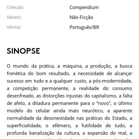
Compendium
Colecção:
Não-Ficção
Género:
Português/BR
Idioma:
SINOPSE
O mundo da prática, a máquina, a produção, a busca
frenética do bom resultado, a necessidade de alcançar
sucesso em tudo e a qualquer custo, a pós-modernidade,
a competição permanente, a realidade do consumo
desenfreado, as distorções injustas do capitalismo, a falta
de afeto, a ditadura permanente para o “novo”, o último
modelo do celular ainda mais neurótico, a aparente
normalidade da desonestidade nas práticas do Estado, a
superficialidade, o efêmero, a futilidade de tudo, a
profunda banalização da cultura, a expansão do mal, a