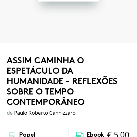
ASSIM CAMINHA O
ESPETÁCULO DA
HUMANIDADE - REFLEXÕES
SOBRE O TEMPO
CONTEMPORÂNEO
de
Paulo Roberto Cannizzaro
€
5,00
Papel
Ebook