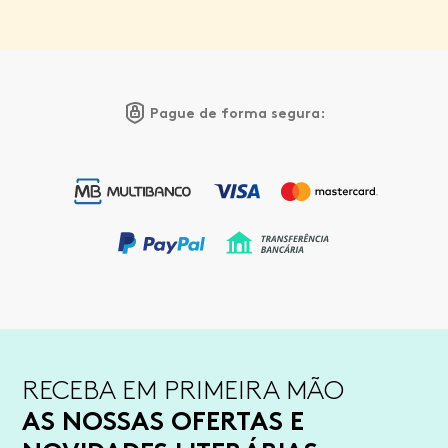
Pague de forma segura:
RECEBA EM PRIMEIRA MÃO
AS NOSSAS OFERTAS E