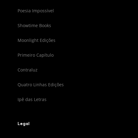
Poesia Impossível
Showtime Books
Moonlight Edições
Primeiro Capítulo
Contraluz
Quatro Linhas Edições
Ipê das Letras
Legal