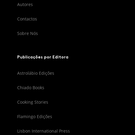
Autores
Contactos
Sobre Nós
Publicações por Editora
Astrolábio Edições
Chiado Books
Cooking Stories
Flamingo Edições
Lisbon International Press