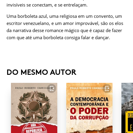
invisíveis se conectam, e se entrelaçam.
Uma borboleta azul, uma religiosa em um convento, um
escritor venezuelano, e um amor improvável, são os elos
da narrativa desse romance mágico que é capaz de fazer
com que até uma borboleta consiga falar e dançar.
DO MESMO AUTOR
FAVORITO
FAVORITO