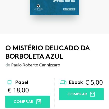
O MISTÉRIO DELICADO DA
BORBOLETA AZUL
de
Paulo Roberto Cannizzaro
€
5,00
Papel
Ebook
€
18,00
COMPRAR
COMPRAR