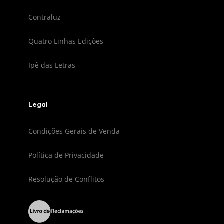
Contraluz
Quatro Linhas Edições
Ipê das Letras
Legal
Condições Gerais de Venda
Política de Privacidade
Resolução de Conflitos