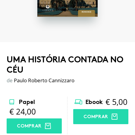
UMA HISTÓRIA CONTADA NO
CÉU
de
Paulo Roberto Cannizzaro
€
5,00
Papel
Ebook
€
24,00
COMPRAR
COMPRAR