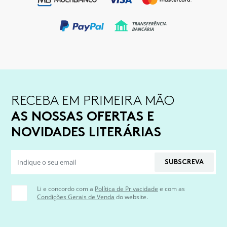
RECEBA EM PRIMEIRA MÃO
AS NOSSAS OFERTAS E
NOVIDADES LITERÁRIAS
SUBSCREVA
Li e concordo com a
Política de Privacidade
e com as
Condições Gerais de Venda
do website.