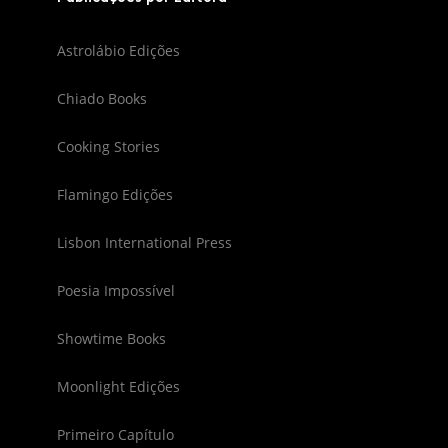
Astrolábio Edições
Chiado Books
Cooking Stories
Flamingo Edições
Lisbon International Press
Poesia Impossível
Showtime Books
Moonlight Edições
Primeiro Capítulo