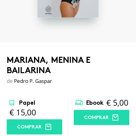
MARIANA, MENINA E
BAILARINA
de
Pedro P. Gaspar
€
5,00
Papel
Ebook
€
15,00
COMPRAR
COMPRAR