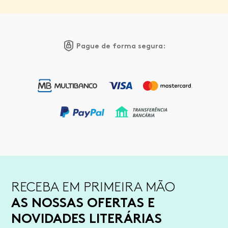
Pague de forma segura:
RECEBA EM PRIMEIRA MÃO
AS NOSSAS OFERTAS E
NOVIDADES LITERÁRIAS