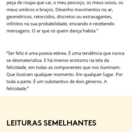
peça de roupa que cai, o meu pescoço, os meus ossos, os
meus ombros e braços. Desenho movimentos no ar,
geométricos, retorcidos, discretos ou extravagantes,
infinitos na sua probabilidade, enviando e recebendo
mensagens. O ar que só quem dança habita.”
“Ser feliz é uma poesia etérea. É uma tendência que nunca
se des­materializa. E há imenso erotismo na tela da
felicidade, em todas as componentes que nos iluminam.
Que ilustram qualquer momento. Em qualquer lugar. Por
toda a parte. É um substantivo de dois géneros. A
felicidade.”
LEITURAS SEMELHANTES