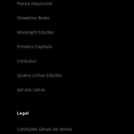
Poesia Impossível
Showtime Books
Moonlight Edições
Primeiro Capítulo
Contraluz
Quatro Linhas Edições
Ipê das Letras
Legal
Condições Gerais de Venda