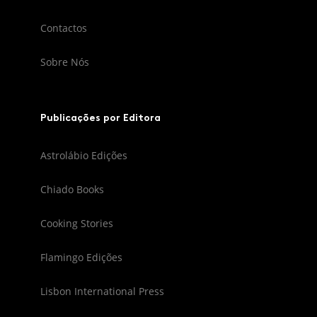
Contactos
Sobre Nós
Publicações por Editora
Astrolábio Edições
Chiado Books
Cooking Stories
Flamingo Edições
Lisbon International Press