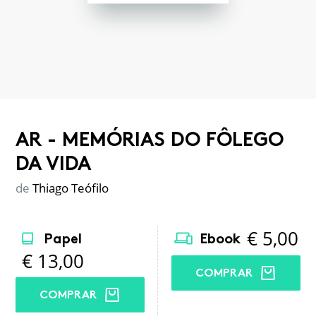
AR - MEMÓRIAS DO FÔLEGO
DA VIDA
de
Thiago Teófilo
€
5,00
Papel
Ebook
€
13,00
COMPRAR
COMPRAR