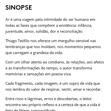
SINOPSE
Ar é uma viagem pela intimidade do ser humano em
todas as fases que compõem a existência: infância,
juventude, amor, solidão, dor e reconciliação.
Thiago Teófilo nos oferece um mergulho sensível nas
lembranças que nos moldam, nos momentos pequenos
que carregam a grandeza da vida.
Com um olhar atento ao cotidiano, às relações, aos afetos
e às transformações do tempo, o autor transforma
memórias e sensações em poesia viva.
Cada fragmento, cada imagem, é um sopro de vida que
nos lembra do valor de respirar, sentir, amar e recordar.
Entre risos e lágrimas, erros e descobertas, o leitor
encontra seu próprio reflexo e a certeza de que a vida é
feita de fôlego compartilhado.