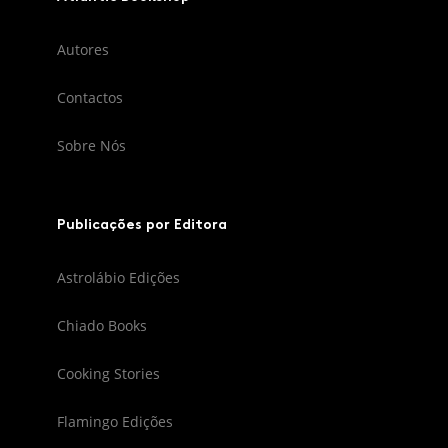
Autores
Contactos
Sobre Nós
Publicações por Editora
Astrolábio Edições
Chiado Books
Cooking Stories
Flamingo Edições