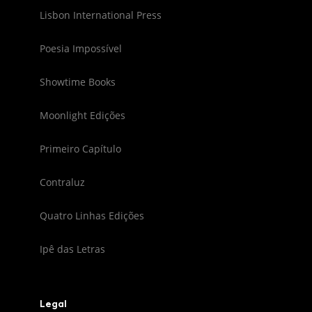
Lisbon International Press
Poesia Impossível
Showtime Books
Moonlight Edições
Primeiro Capítulo
Contraluz
Quatro Linhas Edições
Ipê das Letras
Legal