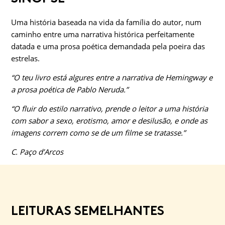
Uma história baseada na vida da família do autor, num
caminho entre uma narrativa histórica perfeitamente
datada e uma prosa poética demandada pela poeira das
estrelas.
“O teu livro está algures entre a narrativa de Hemingway e
a prosa poética de Pablo Neruda.”
“O fluir do estilo narrativo, prende o leitor a uma história
com sabor a sexo, erotismo, amor e desilusão, e onde as
imagens correm como se de um filme se tratasse.”
C. Paço d’Arcos
LEITURAS SEMELHANTES