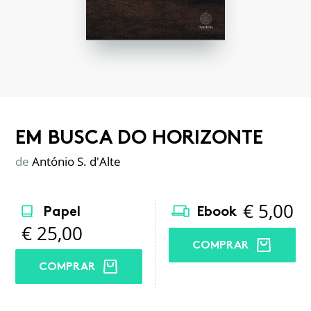
EM BUSCA DO HORIZONTE
de
António S. d'Alte
€
5,00
Papel
Ebook
€
25,00
COMPRAR
COMPRAR