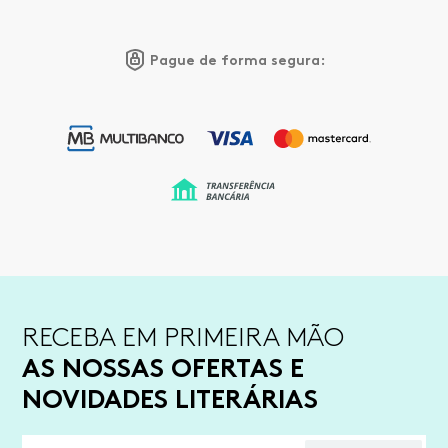
Pague de forma segura:
RECEBA EM PRIMEIRA MÃO
AS NOSSAS OFERTAS E
NOVIDADES LITERÁRIAS