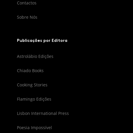
Contactos
Sobre Nós
Publicações por Editora
Astrolábio Edições
Chiado Books
Cooking Stories
Flamingo Edições
Lisbon International Press
Poesia Impossível