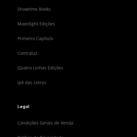
Showtime Books
Moonlight Edições
Primeiro Capítulo
Contraluz
Quatro Linhas Edições
Ipê das Letras
Legal
Condições Gerais de Venda