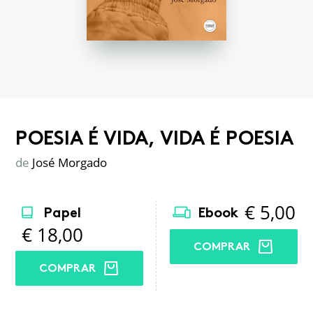
POESIA É VIDA, VIDA É POESIA
de
José Morgado
€
5,00
Papel
Ebook
€
18,00
COMPRAR
COMPRAR