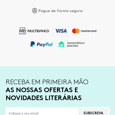
Pague de forma segura:
RECEBA EM PRIMEIRA MÃO
AS NOSSAS OFERTAS E
NOVIDADES LITERÁRIAS
SUBSCREVA