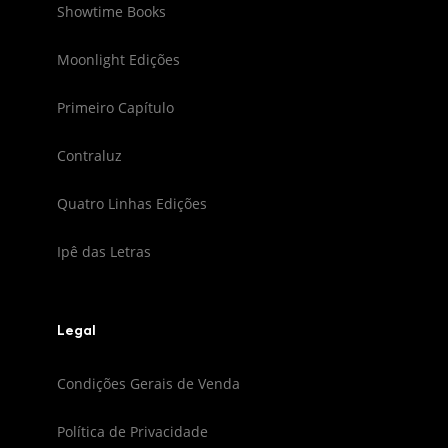
Showtime Books
Moonlight Edições
Primeiro Capítulo
Contraluz
Quatro Linhas Edições
Ipê das Letras
Legal
Condições Gerais de Venda
Política de Privacidade