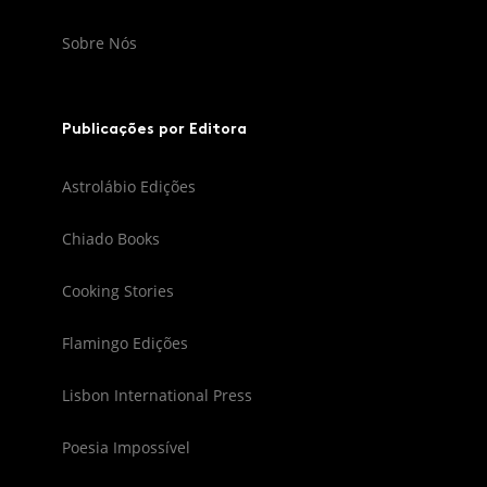
Sobre Nós
Publicações por Editora
Astrolábio Edições
Chiado Books
Cooking Stories
Flamingo Edições
Lisbon International Press
Poesia Impossível