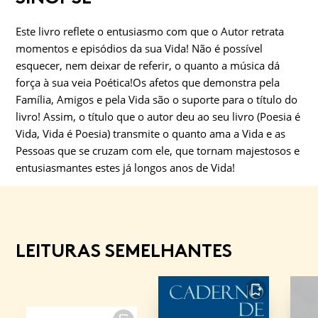
Este livro reflete o entusiasmo com que o Autor retrata
momentos e episódios da sua Vida! Não é possível
esquecer, nem deixar de referir, o quanto a música dá
força à sua veia Poética!Os afetos que demonstra pela
Família, Amigos e pela Vida são o suporte para o título do
livro! Assim, o título que o autor deu ao seu livro (Poesia é
Vida, Vida é Poesia) transmite o quanto ama a Vida e as
Pessoas que se cruzam com ele, que tornam majestosos e
entusiasmantes estes já longos anos de Vida!
LEITURAS SEMELHANTES
FAVORITO