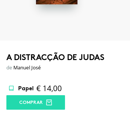
A DISTRACÇÃO DE JUDAS
de
Manuel José
€
14,00
Papel
COMPRAR