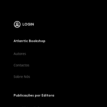
LOGIN
Atlantic Bookshop
Autores
Contactos
Sobre Nós
Publicações por Editora