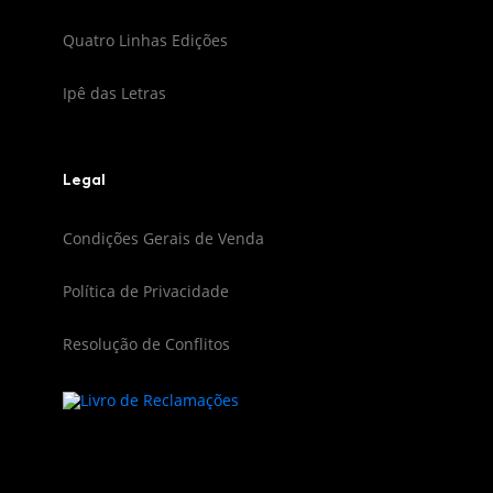
Quatro Linhas Edições
Ipê das Letras
Legal
Condições Gerais de Venda
Política de Privacidade
Resolução de Conflitos