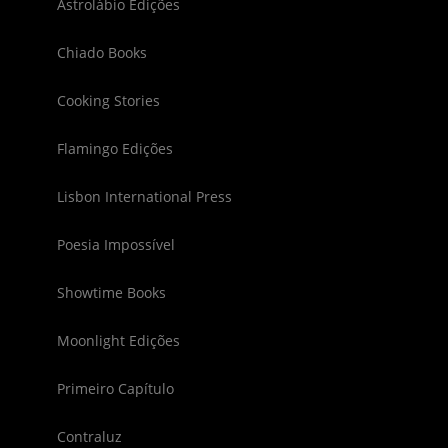
Astrolábio Edições
Chiado Books
Cooking Stories
Flamingo Edições
Lisbon International Press
Poesia Impossível
Showtime Books
Moonlight Edições
Primeiro Capítulo
Contraluz