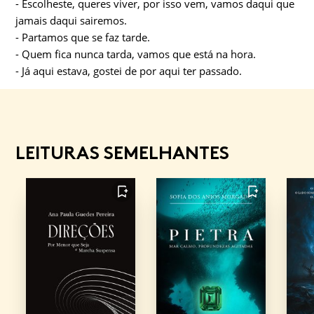
- Escolheste, queres viver, por isso vem, vamos daqui que
jamais daqui sairemos.
- Partamos que se faz tarde.
- Quem fica nunca tarda, vamos que está na hora.
- Já aqui estava, gostei de por aqui ter passado.
LEITURAS SEMELHANTES
FAVORITO
FAVORITO