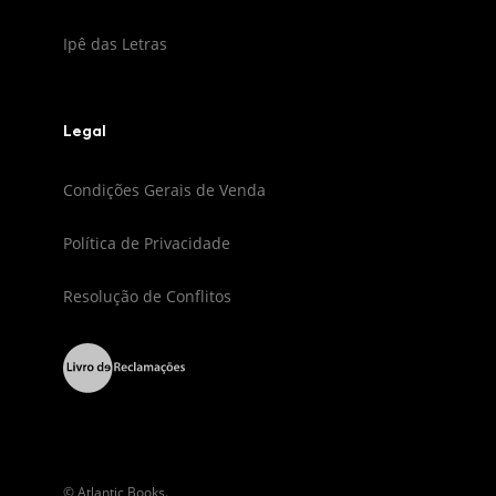
Ipê das Letras
Legal
Condições Gerais de Venda
Política de Privacidade
Resolução de Conflitos
© Atlantic Books.