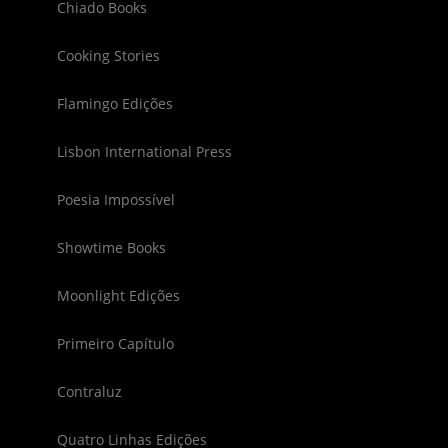
Chiado Books
Cooking Stories
Flamingo Edições
Lisbon International Press
Poesia Impossível
Showtime Books
Moonlight Edições
Primeiro Capítulo
Contraluz
Quatro Linhas Edições