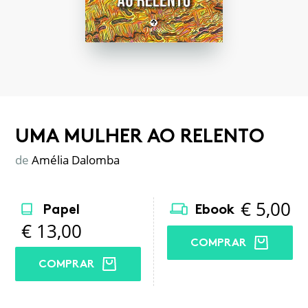
UMA MULHER AO RELENTO
de
Amélia Dalomba
€
5,00
Papel
Ebook
€
13,00
COMPRAR
COMPRAR