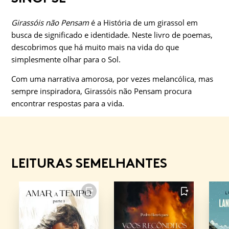
Girassóis não Pensam
é a História de um girassol em
busca de significado e identidade. Neste livro de poemas,
descobrimos que há muito mais na vida do que
simplesmente olhar para o Sol.
Com uma narrativa amorosa, por vezes melancólica, mas
sempre inspiradora, Girassóis não Pensam procura
encontrar respostas para a vida.
LEITURAS SEMELHANTES
FAVORITO
FAVORITO