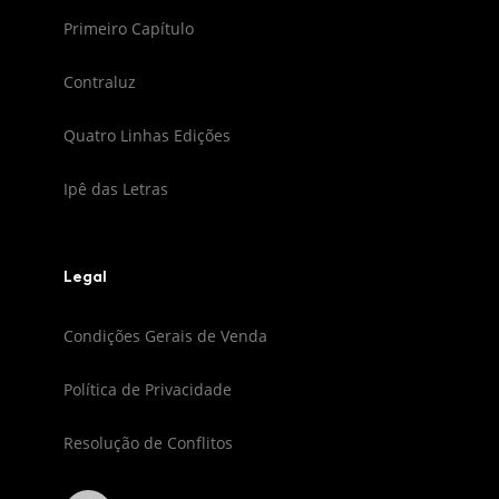
Primeiro Capítulo
Contraluz
Quatro Linhas Edições
Ipê das Letras
Legal
Condições Gerais de Venda
Política de Privacidade
Resolução de Conflitos