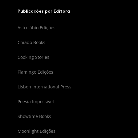
Publicações por Editora
Astrolábio Edições
Chiado Books
Cooking Stories
Flamingo Edições
Lisbon International Press
Poesia Impossível
Showtime Books
Moonlight Edições