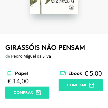
GIRASSÓIS NÃO PENSAM
de
Pedro Miguel da Silva
€
5,00
Papel
Ebook
€
14,00
COMPRAR
COMPRAR