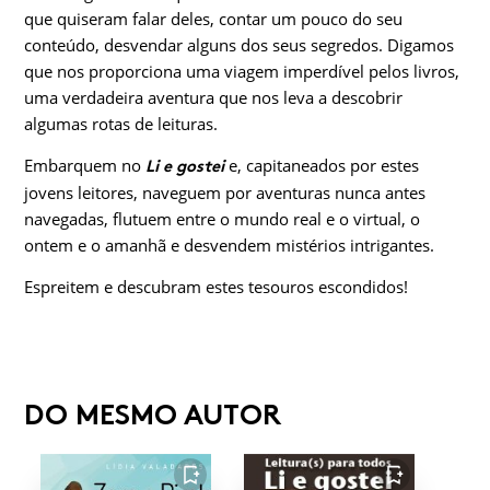
que quiseram falar deles, contar um pouco do seu
conteúdo, desvendar alguns dos seus segredos. Digamos
que nos proporciona uma viagem imperdível pelos livros,
uma verdadeira aventura que nos leva a descobrir
algumas rotas de leituras.
Embarquem no
e, capitaneados por estes
Li e gostei
jovens leitores, naveguem por aventuras nunca antes
navegadas, flutuem entre o mundo real e o virtual, o
ontem e o amanhã e desvendem mistérios intrigantes.
Espreitem e descubram estes tesouros escondidos!
DO MESMO AUTOR