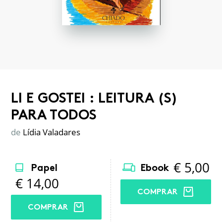
LI E GOSTEI : LEITURA (S)
PARA TODOS
de
Lídia Valadares
€
5,00
Papel
Ebook
€
14,00
COMPRAR
COMPRAR