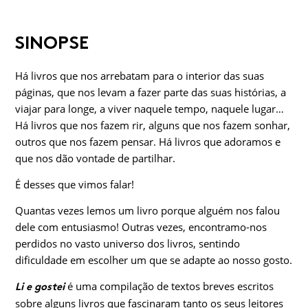
SINOPSE
Há livros que nos arrebatam para o interior das suas
páginas, que nos levam a fazer parte das suas histórias, a
viajar para longe, a viver naquele tempo, naquele lugar…
Há livros que nos fazem rir, alguns que nos fazem sonhar,
outros que nos fazem pensar. Há livros que adoramos e
que nos dão vontade de partilhar.
É desses que vimos falar!
Quantas vezes lemos um livro porque alguém nos falou
dele com entusiasmo! Outras vezes, encontramo-nos
perdidos no vasto universo dos livros, sentindo
dificuldade em escolher um que se adapte ao nosso gosto.
é uma compilação de textos breves escritos
Li e gostei
sobre alguns livros que fascinaram tanto os seus leitores