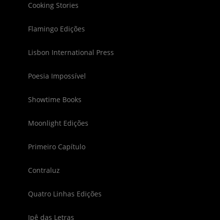
Cooking Stories
Flamingo Edições
Lisbon International Press
Poesia Impossível
Showtime Books
Moonlight Edições
Primeiro Capítulo
Contraluz
Quatro Linhas Edições
Ipê das Letras