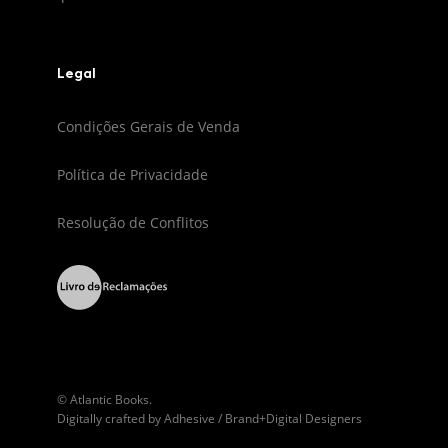
Legal
Condições Gerais de Venda
Política de Privacidade
Resolução de Conflitos
© Atlantic Books.
Digitally crafted by
Adhesive / Brand+Digital Designers