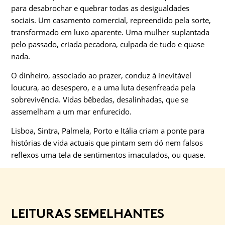
para desabrochar e quebrar todas as desigualdades
sociais. Um casamento comercial, repreendido pela sorte,
transformado em luxo aparente. Uma mulher suplantada
pelo passado, criada pecadora, culpada de tudo e quase
nada.
O dinheiro, associado ao prazer, conduz à inevitável
loucura, ao desespero, e a uma luta desenfreada pela
sobrevivência. Vidas bêbedas, desalinhadas, que se
assemelham a um mar enfurecido.
Lisboa, Sintra, Palmela, Porto e Itália criam a ponte para
histórias de vida actuais que pintam sem dó nem falsos
reflexos uma tela de sentimentos imaculados, ou quase.
LEITURAS SEMELHANTES