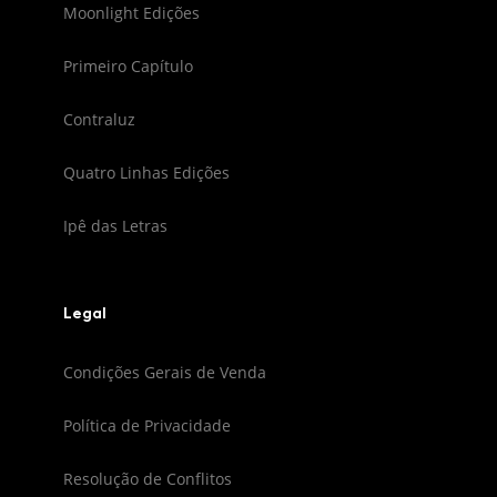
Moonlight Edições
Primeiro Capítulo
Contraluz
Quatro Linhas Edições
Ipê das Letras
Legal
Condições Gerais de Venda
Política de Privacidade
Resolução de Conflitos