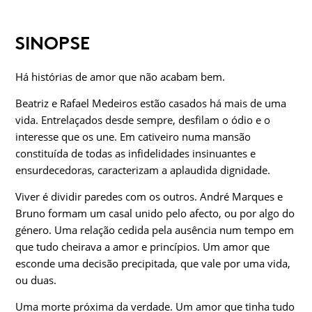
SINOPSE
Há histórias de amor que não acabam bem.
Beatriz e Rafael Medeiros estão casados há mais de uma
vida. Entrelaçados desde sempre, desfilam o ódio e o
interesse que os une. Em cativeiro numa mansão
constituída de todas as infidelidades insinuantes e
ensurdecedoras, caracterizam a aplaudida dignidade.
Viver é dividir paredes com os outros. André Marques e
Bruno formam um casal unido pelo afecto, ou por algo do
género. Uma relação cedida pela ausência num tempo em
que tudo cheirava a amor e princípios. Um amor que
esconde uma decisão precipitada, que vale por uma vida,
ou duas.
Uma morte próxima da verdade. Um amor que tinha tudo