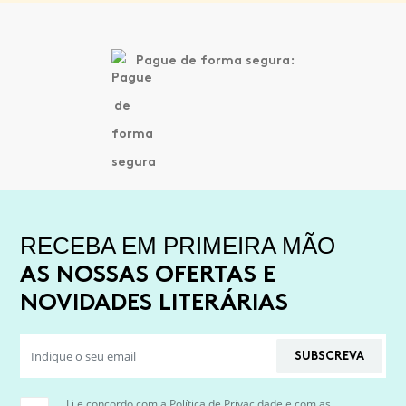
Pague de forma segura:
RECEBA EM PRIMEIRA MÃO
AS NOSSAS OFERTAS E
NOVIDADES LITERÁRIAS
SUBSCREVA
Li e concordo com a
Política de Privacidade
e com as