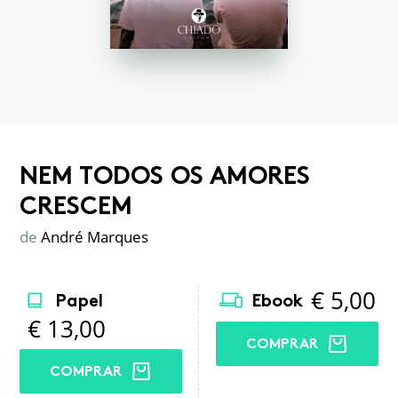
NEM TODOS OS AMORES
CRESCEM
de
André Marques
€
5,00
Papel
Ebook
€
13,00
COMPRAR
COMPRAR