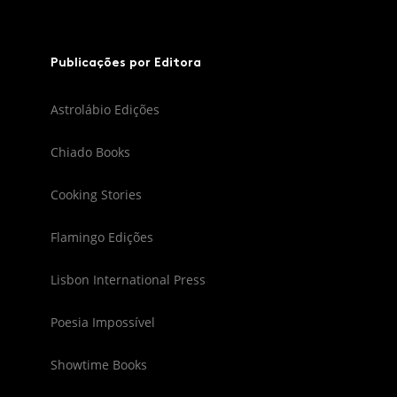
Publicações por Editora
Astrolábio Edições
Chiado Books
Cooking Stories
Flamingo Edições
Lisbon International Press
Poesia Impossível
Showtime Books