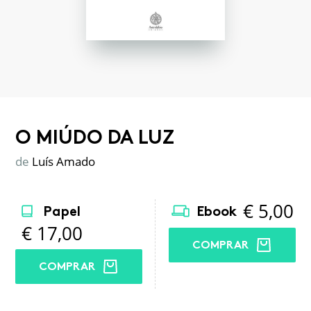
O MIÚDO DA LUZ
de
Luís Amado
€
5,00
Papel
Ebook
€
17,00
COMPRAR
COMPRAR