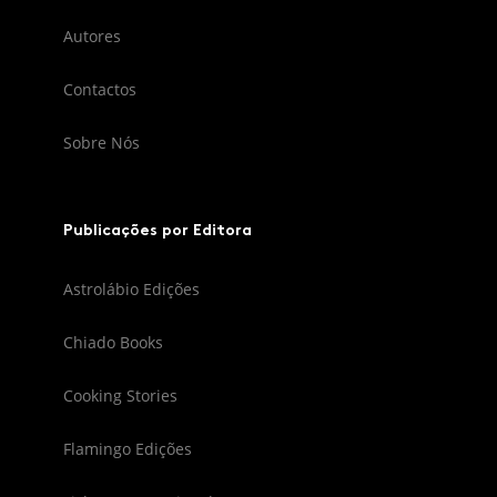
Autores
Contactos
Sobre Nós
Publicações por Editora
Astrolábio Edições
Chiado Books
Cooking Stories
Flamingo Edições