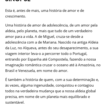
Esta é, antes de mais, uma história de amor e de
crescimento.
Uma história de amor de adolescência, de um amor pela
aldeia, pelo planeta, mais que tudo de um verdadeiro
amor para a vida. A de Miguel, cruza-se desde a
adolescência com a de Mariana. Nascido na antiga Aldeia
da Luz, no Alqueva, antes do seu desaparecimento, a sua
viagem interior leva-o a percorrer todo o Portugal,
entrando por Espanha até Compostela, fazendo a nossa
imaginação romântica cruzar o oceano até à Amazónia, no
Brasil e Venezuela, em nome do amor.
É também a história de quem, com a sua determinação e,
às vezes, alguma ingenuidade, conquistou e contagiou
todos na verdadeira mudança que a nossa aldeia global
precisa, em nome de um planeta mais equilibrado e
sustentável.