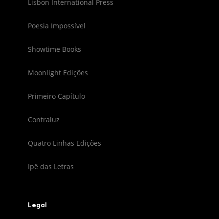
Lisbon International Press
Poesia Impossível
Showtime Books
Moonlight Edições
Primeiro Capítulo
Contraluz
Quatro Linhas Edições
Ipê das Letras
Legal