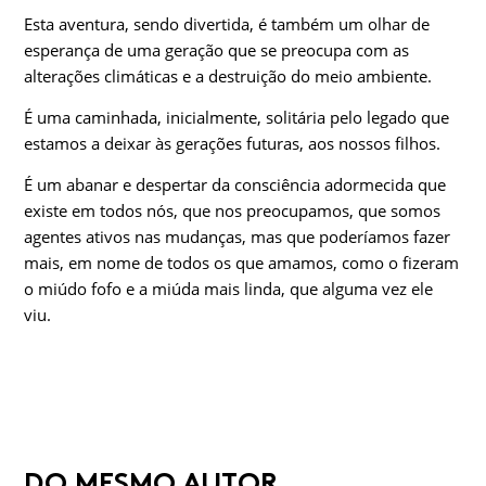
Esta aventura, sendo divertida, é também um olhar de
esperança de uma geração que se preocupa com as
alterações climáticas e a destruição do meio ambiente.
É uma caminhada, inicialmente, solitária pelo legado que
estamos a deixar às gerações futuras, aos nossos filhos.
É um abanar e despertar da consciência adormecida que
existe em todos nós, que nos preocupamos, que somos
agentes ativos nas mudanças, mas que poderíamos fazer
mais, em nome de todos os que amamos, como o fizeram
o miúdo fofo e a miúda mais linda, que alguma vez ele
viu.
DO MESMO AUTOR