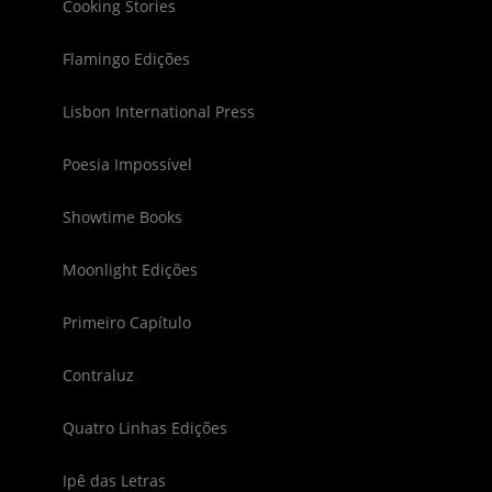
Cooking Stories
Flamingo Edições
Lisbon International Press
Poesia Impossível
Showtime Books
Moonlight Edições
Primeiro Capítulo
Contraluz
Quatro Linhas Edições
Ipê das Letras