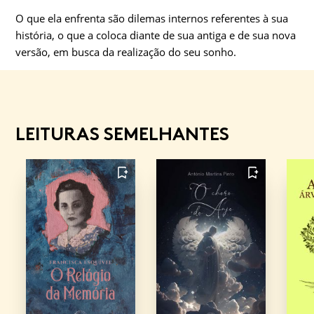
O que ela enfrenta são dilemas internos referentes à sua
história, o que a coloca diante de sua antiga e de sua nova
versão, em busca da realização do seu sonho.
LEITURAS SEMELHANTES
FAVORITO
FAVORITO