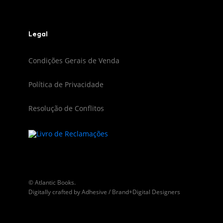
Legal
Condições Gerais de Venda
Política de Privacidade
Resolução de Conflitos
© Atlantic Books.
Digitally crafted by
Adhesive / Brand+Digital Designers