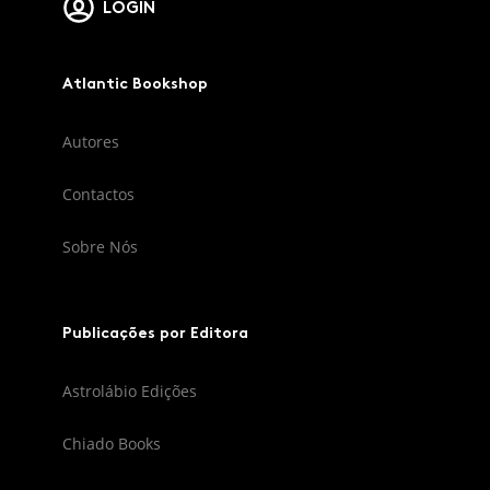
LOGIN
Atlantic Bookshop
Autores
Contactos
Sobre Nós
Publicações por Editora
Astrolábio Edições
Chiado Books