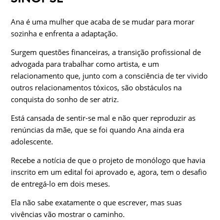
Ana é uma mulher que acaba de se mudar para morar
sozinha e enfrenta a adaptação.
Surgem questões financeiras, a transição profissional de
advogada para trabalhar como artista, e um
relacionamento que, junto com a consciência de ter vivido
outros relacionamentos tóxicos, são obstáculos na
conquista do sonho de ser atriz.
Está cansada de sentir-se mal e não quer reproduzir as
renúncias da mãe, que se foi quando Ana ainda era
adolescente.
Recebe a notícia de que o projeto de monólogo que havia
inscrito em um edital foi aprovado e, agora, tem o desafio
de entregá-lo em dois meses.
Ela não sabe exatamente o que escrever, mas suas
vivências vão mostrar o caminho.