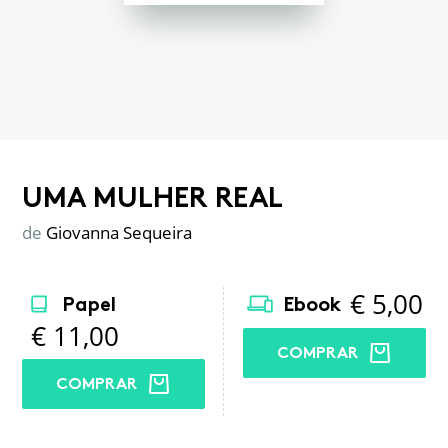
UMA MULHER REAL
de
Giovanna Sequeira
€
5,00
Papel
Ebook
€
11,00
COMPRAR
COMPRAR