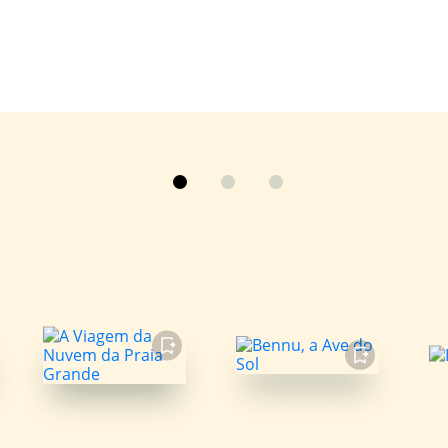
FAVORITO
FAVORITO