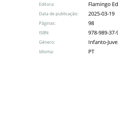
Flamingo Ed
Editora:
2025-03-19
Data de publicação:
98
Páginas:
978-989-37-
ISBN:
Infanto-Juve
Género:
PT
Idioma: