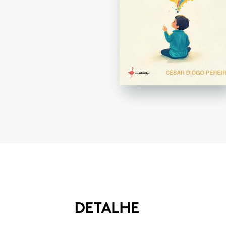
DETALHE