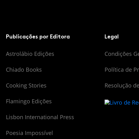
Publicações por Editora
Legal
Astrolábio Edições
Condições G
Chiado Books
Política de P
Cooking Stories
Resolução de
Flamingo Edições
Lisbon International Press
Poesia Impossível