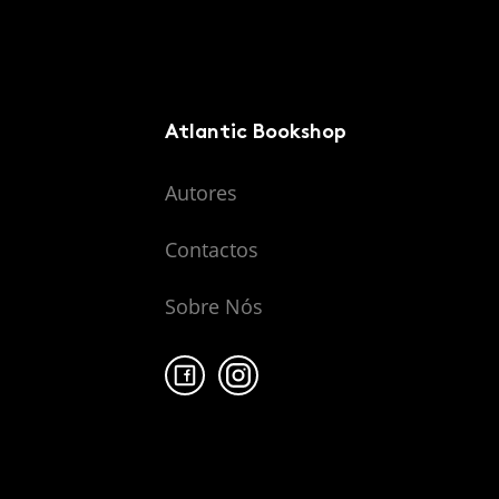
Atlantic Bookshop
Autores
Contactos
Sobre Nós