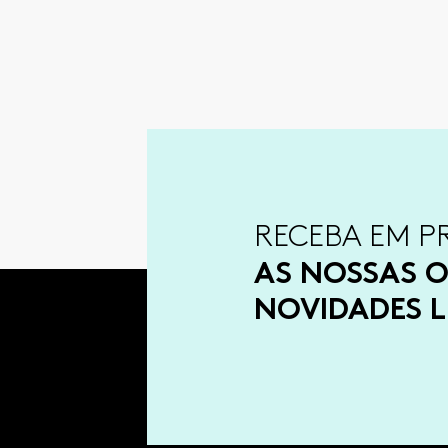
RECEBA EM P
AS NOSSAS O
NOVIDADES L