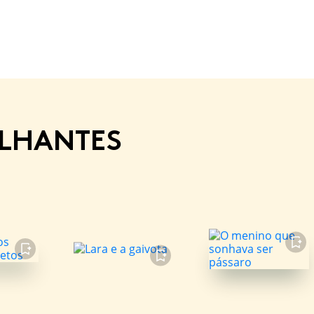
ELHANTES
FAVORITO
FAVORITO
FAVORITO